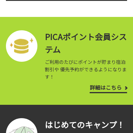
PICAポイント会員シス
テム
ご利用のたびにポイントが貯まり宿泊
割引や
優先予約ができるようになりま
す！
詳細はこちら
はじめてのキャンプ！