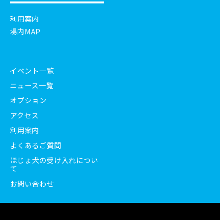
利用案内
場内MAP
イベント一覧
ニュース一覧
オプション
アクセス
利用案内
よくあるご質問
ほじょ犬の受け入れについ
て
お問い合わせ