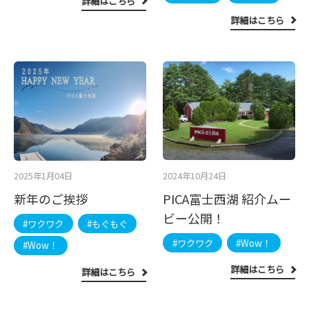
詳細はこちら
詳細はこちら
2024年10月24日
2025年1月04日
PICA富士西湖 紹介ムー
新年のご挨拶
ビー公開！
#ワクワク
#もぐもぐ
#ワクワク
#Wow！
#Wow！
詳細はこちら
詳細はこちら