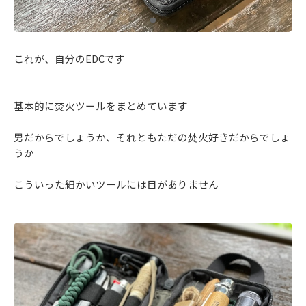
これが、自分のEDCです
基本的に焚火ツールをまとめています
男だからでしょうか、それともただの焚火好きだからでしょ
うか
こういった細かいツールには目がありません