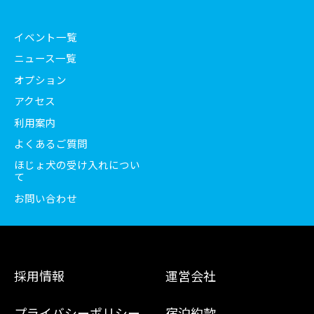
イベント一覧
ニュース一覧
オプション
アクセス
利用案内
よくあるご質問
ほじょ犬の受け入れについ
て
お問い合わせ
採用情報
運営会社
プライバシーポリシー
宿泊約款