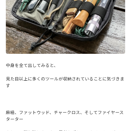
中身を全て出してみると、
見た目以上に多くのツールが収納されていることに気づきま
す
麻紐、ファットウッド、チャークロス、そしてファイヤース
ターター