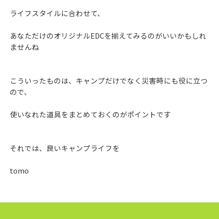
ライフスタイルに合わせて、
あなただけのオリジナルEDCを揃えてみるのがいいかもしれ
ませんね
こういったものは、キャンプだけでなく災害時にも役に立つ
ので、
使いなれた道具をまとめておくのがポイントです
それでは、良いキャンプライフを
tomo