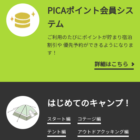
PICAポイント会員シス
テム
ご利用のたびにポイントが貯まり宿泊
割引や
優先予約ができるようになりま
す！
詳細はこちら
はじめてのキャンプ！
スタート編
コテージ編
テント編
アウトドアクッキング編