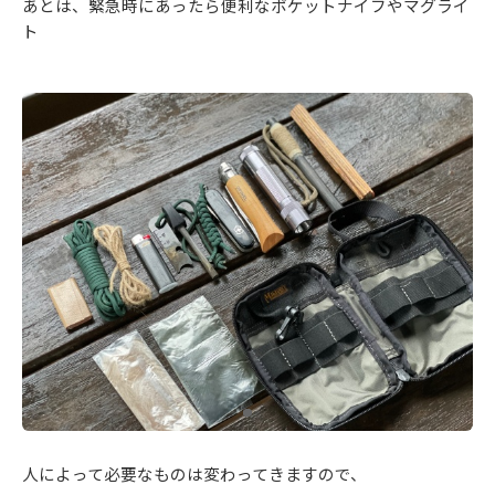
あとは、緊急時にあったら便利なポケットナイフやマグライ
ト
人によって必要なものは変わってきますので、