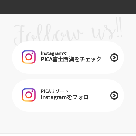
Instagramで
PICA富士西湖をチェック
PICAリゾート
Instagramをフォロー