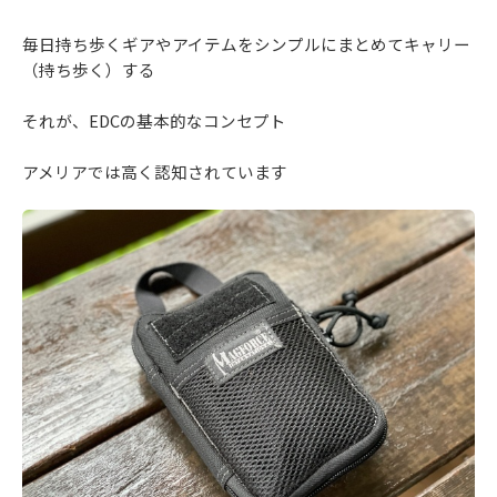
毎日持ち歩くギアやアイテムをシンプルにまとめてキャリー
（持ち歩く）する
それが、EDCの基本的なコンセプト
アメリアでは高く認知されています