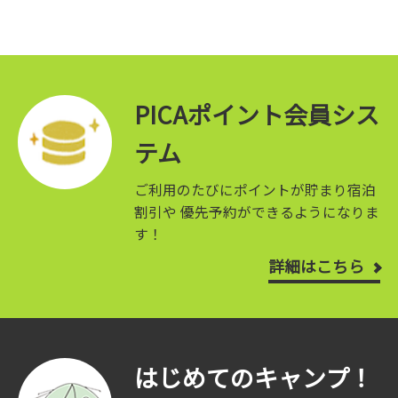
PICAポイント会員シス
テム
ご利用のたびにポイントが貯まり宿泊
割引や
優先予約ができるようになりま
す！
詳細はこちら
はじめてのキャンプ！