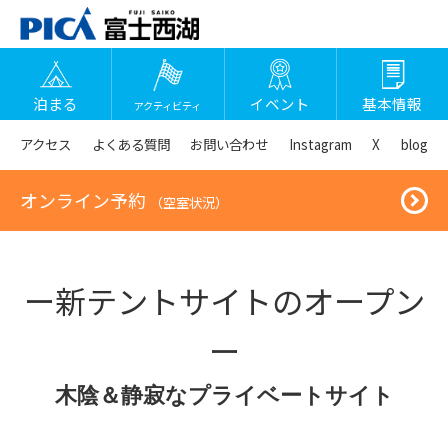
泊まる
イベント
基本情報
アクティビティ
アクセス
よくある質問
お問い合わせ
Instagram
X
blog
オンライン予約
（空室状況）
ー新テントサイトのオープン
ー
木陰＆静寂なプライベートサイト