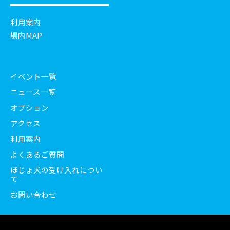
利用案内
場内MAP
イベント一覧
ニュース一覧
オプション
アクセス
利用案内
よくあるご質問
ほじょ犬の受け入れについ
て
お問い合わせ