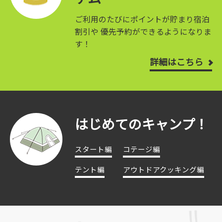
ご利用のたびにポイントが貯まり宿泊
割引や
優先予約ができるようになりま
す！
詳細はこちら
はじめてのキャンプ！
スタート編
コテージ編
テント編
アウトドアクッキング編