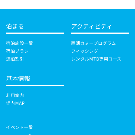
泊まる
アクティビティ
宿泊施設一覧
西湖カヌープログラム
宿泊プラン
フィッシング
連泊割引
レンタルMTB専用コース
基本情報
利用案内
場内MAP
イベント一覧