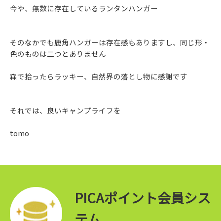
今や、無数に存在しているランタンハンガー
そのなかでも鹿角ハンガーは存在感もありますし、同じ形・
色のものは二つとありません
森で拾ったらラッキー、自然界の落とし物に感謝です
それでは、良いキャンプライフを
tomo
PICAポイント会員シス
テム