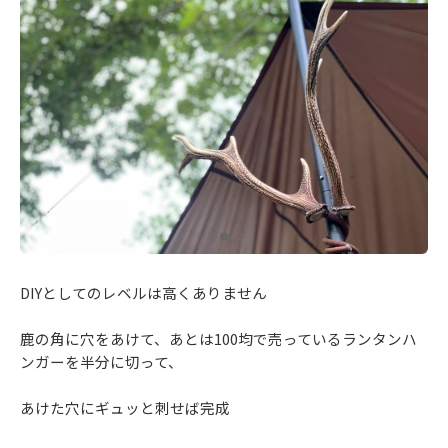
DIYとしてのレベルは高くありません
鹿の角に穴をあけて、あとは100均で売っているランタンハ
ンガーを半分に切って、
あけた穴にギュッと刺せば完成