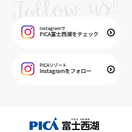
Instagramで
PICA富士西湖をチェック
PICAリゾート
Instagramをフォロー