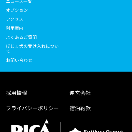
ニュース一覧
オプション
アクセス
利用案内
よくあるご質問
ほじょ犬の受け入れについ
て
お問い合わせ
採用情報
運営会社
プライバシーポリシー
宿泊約款