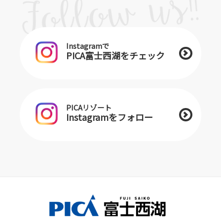
Instagramで
PICA富士西湖をチェック
PICAリゾート
Instagramをフォロー