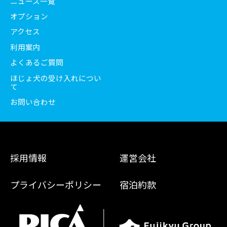
ニュース一覧
オプション
アクセス
利用案内
よくあるご質問
ほじょ犬の受け入れについ
て
お問い合わせ
採用情報
運営会社
プライバシーポリシー
宿泊約款