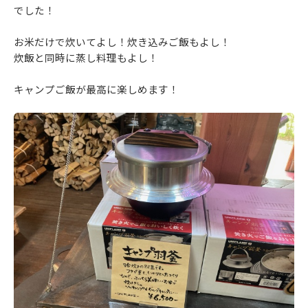
でした！
お米だけで炊いてよし！炊き込みご飯もよし！
炊飯と同時に蒸し料理もよし！
キャンプご飯が最高に楽しめます！