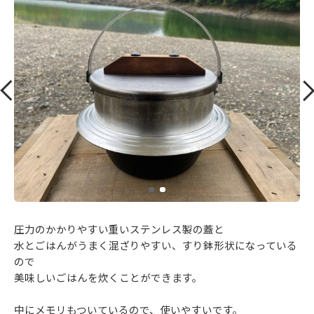
圧力のかかりやすい重いステンレス製の蓋と
水とごはんがうまく混ざりやすい、すり鉢形状になっている
ので
美味しいごはんを炊くことができます。
中にメモリもついているので、使いやすいです。