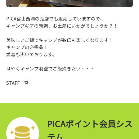
PICA富士西湖の売店でも販売していますので、
キャンプギアの新調、お土産にいかがでしょうか？！
美味しいご飯でキャンプが数倍も楽しくなります！
キャンプの必需品！
愛着も沸いております。
はやくキャンプ羽釜でご飯炊きたい・・・
STAFF 宮
PICAポイント会員シス
テム