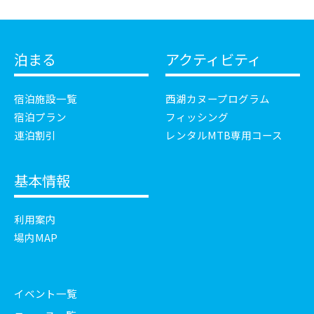
泊まる
アクティビティ
宿泊施設一覧
西湖カヌープログラム
宿泊プラン
フィッシング
連泊割引
レンタルMTB専用コース
基本情報
利用案内
場内MAP
イベント一覧