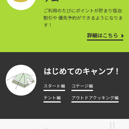
ご利用のたびにポイントが貯まり宿泊
割引や
優先予約ができるようになりま
す！
詳細はこちら
はじめてのキャンプ！
スタート編
コテージ編
テント編
アウトドアクッキング編