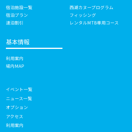
宿泊施設一覧
西湖カヌープログラム
宿泊プラン
フィッシング
連泊割引
レンタルMTB専用コース
基本情報
利用案内
場内MAP
イベント一覧
ニュース一覧
オプション
アクセス
利用案内