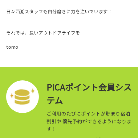
日々西湖スタッフも自分磨きに力を注いでいます！
それでは、良いアウトドアライフを
tomo
PICAポイント会員シス
テム
ご利用のたびにポイントが貯まり宿泊
割引や
優先予約ができるようになりま
す！