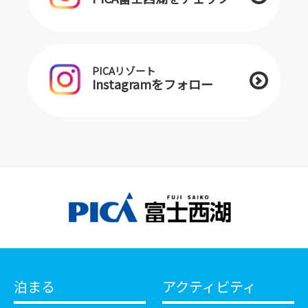
PICAリゾート
Instagramをフォロー
泊まる
アクティビティ