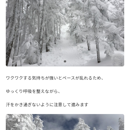
ワクワクする気持ちが強いとペースが乱れるため、
ゆっくり呼吸を整えながら、
汗をかき過ぎないように注意して進みます