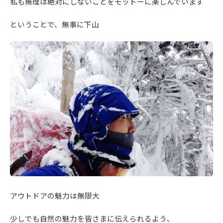
私も無理は絶対にしないことをモットーに楽しんでいます
ということで、無事に下山
アウトドアの魅力は無限大
少しでも自然の魅力を皆さまに伝えられるよう、