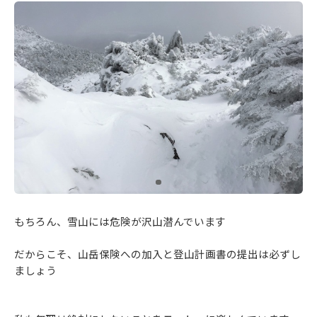
もちろん、雪山には危険が沢山潜んでいます
だからこそ、山岳保険への加入と登山計画書の提出は必ずし
ましょう