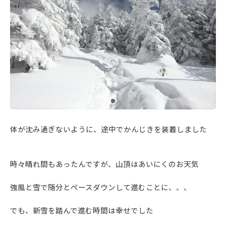
体が沈み過ぎないように、途中でかんじきを装着しました
時々晴れ間もあったんですが、山頂はあいにくのお天気
強風と雪で随分とペースダウンして進むことに、、、
でも、新雪を踏んで進む時間は幸せでした