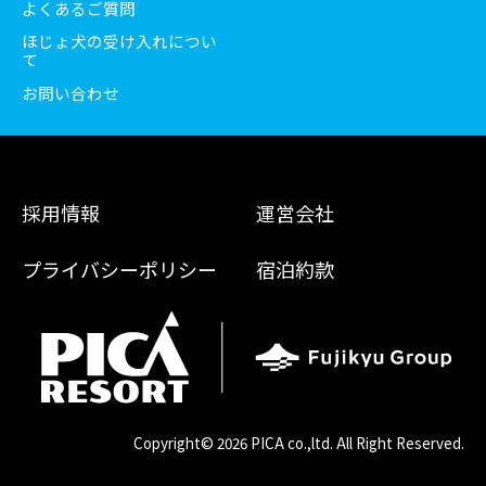
よくあるご質問
ほじょ犬の受け入れについ
て
お問い合わせ
採用情報
運営会社
プライバシーポリシー
宿泊約款
Copyright©
2026 PICA co.,ltd. All Right Reserved.