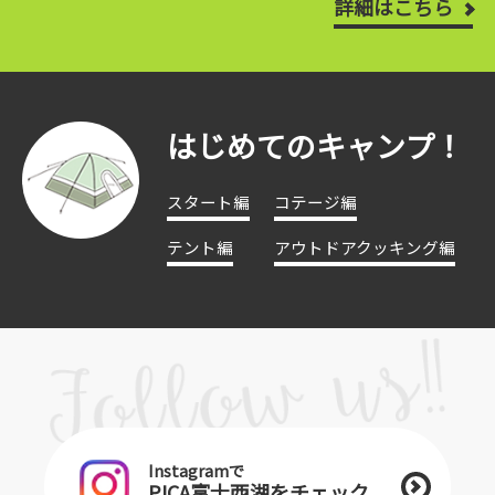
詳細はこちら
はじめてのキャンプ！
スタート編
コテージ編
テント編
アウトドアクッキング編
Instagramで
PICA富士西湖をチェック