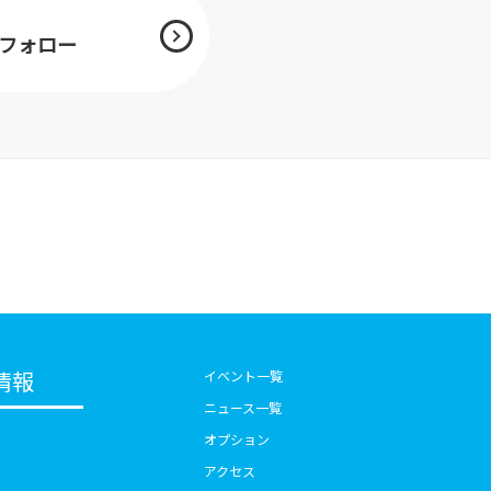
mをフォロー
情報
イベント一覧
ニュース一覧
オプション
アクセス