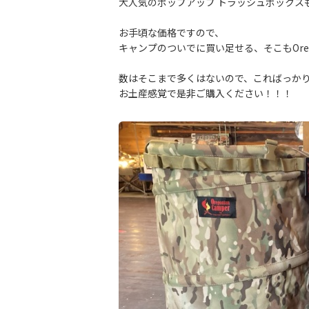
大人気のポップアップ トラッシュボックス
お手頃な価格ですので、
キャンプのついでに買い足せる、そこもOrego
数はそこまで多くはないので、こればっか
お土産感覚で是非ご購入ください！！！