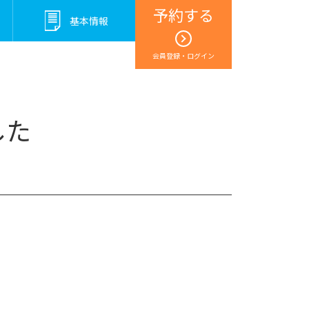
予約する
基本情報
会員登録・ログイン
した