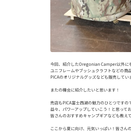
今回、紹介したOregonian Camper以外に
ユニフレームやブッシュクラフトなどの商
PICAのオリジナルグッズなども販売してい
またの機会に紹介したいと思います！
売店もPICA富士西湖の魅力のひとつですの
益々、パワーアップしていこう！と思って
皆さんのおすすめキャンプギアなども教え
ここから夏に向け、元気いっぱい！皆さん