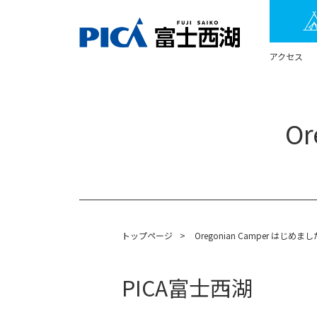
アクセス
O
トップページ
>
Oregonian Camper はじめまし
PICA富士西湖