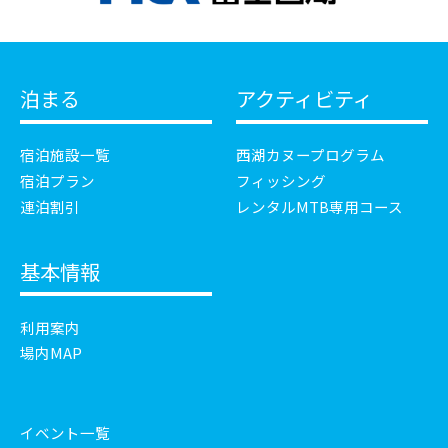
泊まる
アクティビティ
宿泊施設一覧
西湖カヌープログラム
宿泊プラン
フィッシング
連泊割引
レンタルMTB専用コース
基本情報
利用案内
場内MAP
イベント一覧