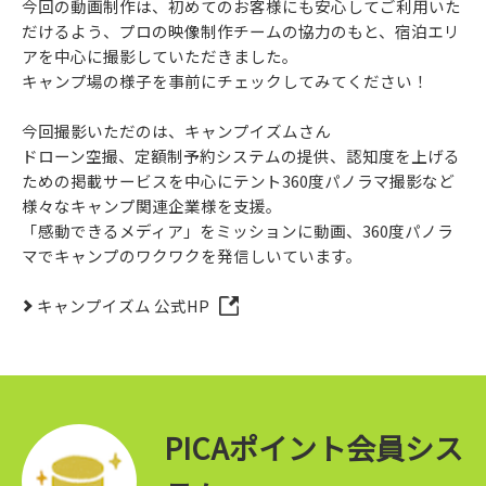
今回の動画制作は、初めてのお客様にも安心してご利用いた
だけるよう、プロの映像制作チームの協力のもと、宿泊エリ
アを中心に撮影していただきました。
キャンプ場の様子を事前にチェックしてみてください！
今回撮影いただのは、キャンプイズムさん
ドローン空撮、定額制予約システムの提供、認知度を上げる
ための掲載サービスを中心にテント360度パノラマ撮影など
様々なキャンプ関連企業様を支援。
「感動できるメディア」をミッションに動画、360度パノラ
マでキャンプのワクワクを発信しいています。
キャンプイズム 公式HP
PICAポイント会員シス