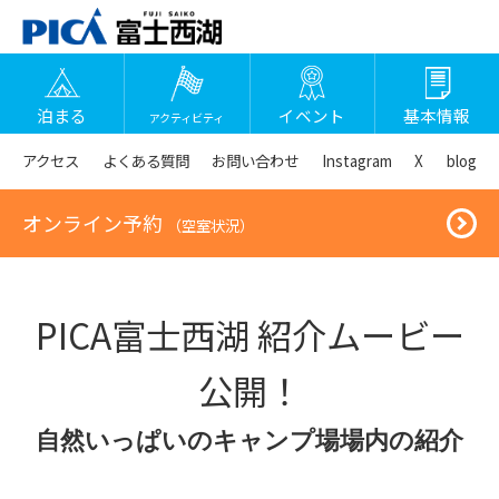
泊まる
イベント
基本情報
アクティビティ
アクセス
よくある質問
お問い合わせ
Instagram
X
blog
オンライン予約
（空室状況）
PICA富士西湖 紹介ムービー
公開！
自然いっぱいのキャンプ場場内の紹介