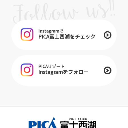
Instagramで
PICA富士西湖をチェック
PICAリゾート
Instagramをフォロー