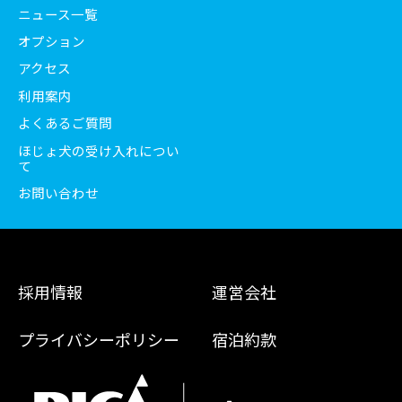
ニュース一覧
オプション
アクセス
利用案内
よくあるご質問
ほじょ犬の受け入れについ
て
お問い合わせ
採用情報
運営会社
プライバシーポリシー
宿泊約款