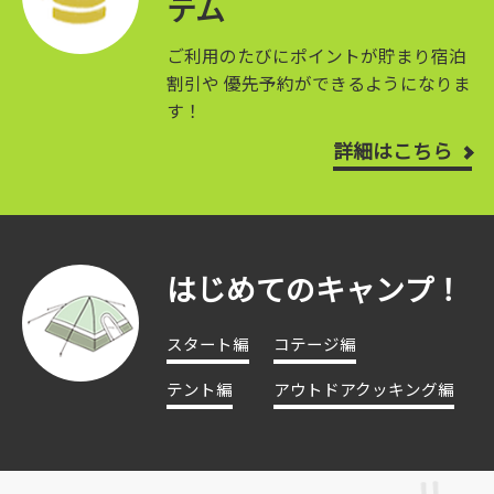
テム
ご利用のたびにポイントが貯まり宿泊
割引や
優先予約ができるようになりま
す！
詳細はこちら
はじめてのキャンプ！
スタート編
コテージ編
テント編
アウトドアクッキング編