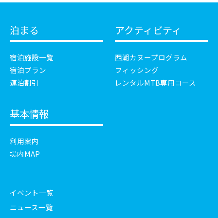
泊まる
アクティビティ
宿泊施設一覧
西湖カヌープログラム
宿泊プラン
フィッシング
連泊割引
レンタルMTB専用コース
基本情報
利用案内
場内MAP
イベント一覧
ニュース一覧