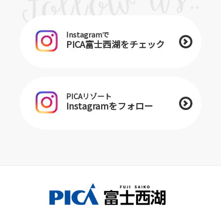
Instagramで
PICA富士西湖をチェック
PICAリゾート
Instagramをフォロー