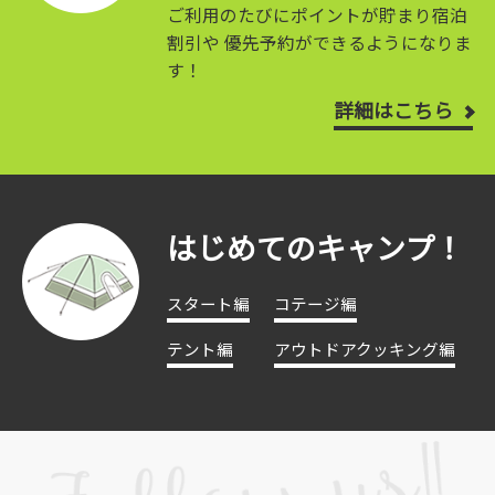
ご利用のたびにポイントが貯まり宿泊
割引や
優先予約ができるようになりま
す！
詳細はこちら
はじめてのキャンプ！
スタート編
コテージ編
テント編
アウトドアクッキング編