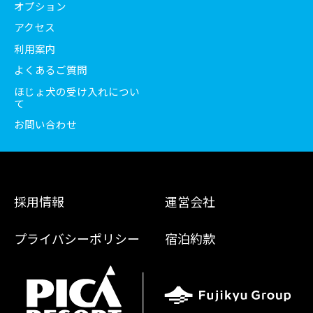
オプション
アクセス
利用案内
よくあるご質問
ほじょ犬の受け入れについ
て
お問い合わせ
採用情報
運営会社
プライバシーポリシー
宿泊約款