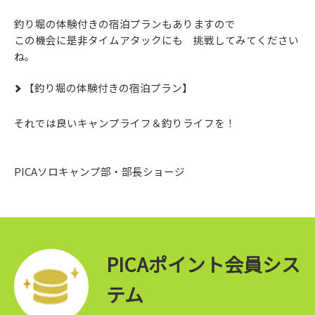
釣り堀の体験付きの宿泊プランもありますので
この機会に是非タイムアタックにも 挑戦してみてください
ね。
【釣り堀の体験付きの宿泊プラン】
それでは良いキャンプライフ＆釣りライフを！
PICAソロキャンプ部・部長ショージ
PICAポイント会員シス
テム