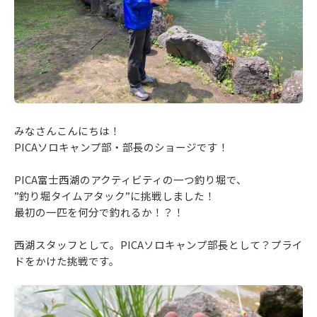
みなさんこんにちは！
PICAソロキャンプ部・部長のショージです！
PICA富士西湖のアクティビティの一つ釣り堀で、
”釣り堀タイムアタック”に挑戦しました！
最初の一匹を何分で釣れるか！？！
西湖スタッフとして。PICAソロキャンプ部長として？プライ
ドをかけた挑戦です。