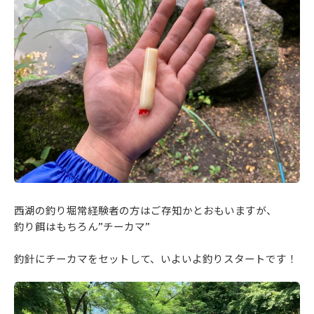
西湖の釣り堀常経験者の方はご存知かとおもいますが、
釣り餌はもちろん”チーカマ”
釣針にチーカマをセットして、いよいよ釣りスタートです！