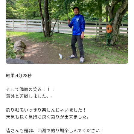
結果:4分28秒
そして満面の笑み！！！
意外と苦戦しました、。
釣り堀思いっきり楽しんじゃいました！
天気も良く気持ち良く釣りが出来ました。
皆さんも是非、西湖で釣り堀楽しんでください！