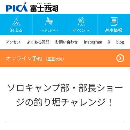
泊まる
イベント
基本情報
アクティビティ
アクセス
よくある質問
お問い合わせ
Instagram
X
blog
オンライン予約
（空室状況）
ソロキャンプ部・部長ショー
ジの釣り堀チャレンジ！