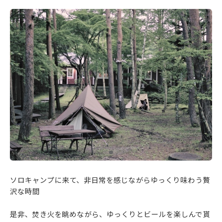
ソロキャンプに来て、非日常を感じながらゆっくり味わう贅
沢な時間
是非、焚き火を眺めながら、ゆっくりとビールを楽しんで貰