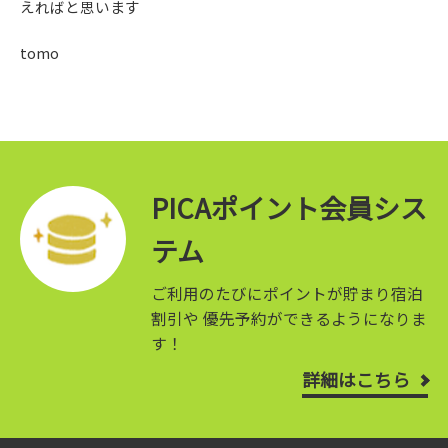
えればと思います
tomo
PICAポイント会員シス
テム
ご利用のたびにポイントが貯まり宿泊
割引や
優先予約ができるようになりま
す！
詳細はこちら