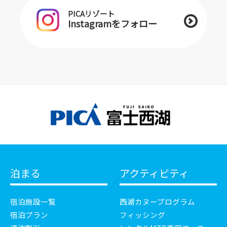
PICAリゾート
Instagramをフォロー
泊まる
アクティビティ
宿泊施設一覧
西湖カヌープログラム
宿泊プラン
フィッシング