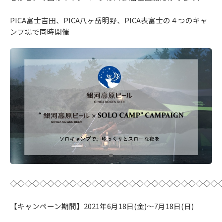
PICA富士吉田、PICA八ヶ岳明野、PICA表富士の４つのキャ
ンプ場で同時開催
◇◇◇◇◇◇◇◇◇◇◇◇◇◇◇◇◇◇◇◇◇◇◇◇◇◇◇◇
【キャンペーン期間】2021年6月18日(金)～7月18日(日)