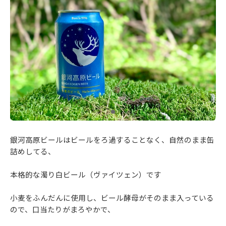
銀河高原ビールはビールをろ過することなく、自然のまま缶
詰めしてる、
本格的な濁り白ビール（ヴァイツェン）です
小麦をふんだんに使用し、ビール酵母がそのまま入っている
ので、口当たりがまろやかで、