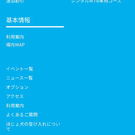
連泊割引
レンタルMTB専用コース
基本情報
利用案内
場内MAP
イベント一覧
ニュース一覧
オプション
アクセス
利用案内
よくあるご質問
ほじょ犬の受け入れについ
て