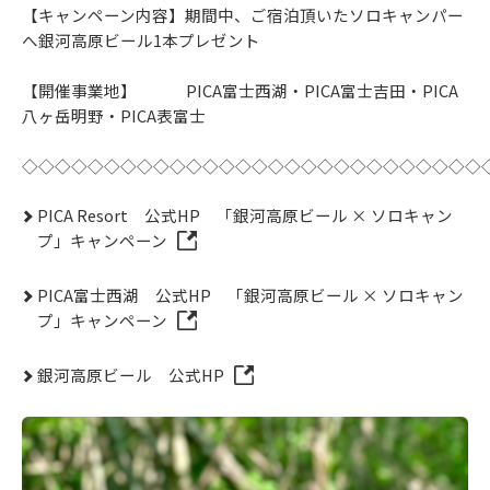
【キャンペーン内容】期間中、ご宿泊頂いたソロキャンパー
へ銀河高原ビール1本プレゼント
【開催事業地】 PICA富士西湖・PICA富士吉田・PICA
八ヶ岳明野・PICA表富士
◇◇◇◇◇◇◇◇◇◇◇◇◇◇◇◇◇◇◇◇◇◇◇◇◇◇◇◇
PICA Resort 公式HP 「銀河高原ビール × ソロキャン
プ」キャンペーン
PICA富士西湖 公式HP 「銀河高原ビール × ソロキャン
プ」キャンペーン
銀河高原ビール 公式HP