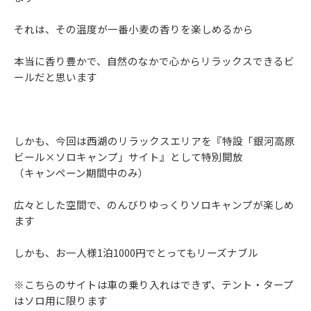
それは、その温度が一番小麦の香りを楽しめるから
本当に香り豊かで、自然のなかで心からリラックスできるビ
ールだと思います
しかも、今回は西湖のリラックスエリアを『特設「銀河高原
ビール×ソロキャンプ」サイト』として特別開放
（キャンペーン期間中のみ）
広々とした空間で、のんびりゆっくりソロキャンプが楽しめ
ます
しかも、お一人様1泊1000円でとってもリーズナブル
※こちらのサイトは車の乗り入れはできず、テント・タープ
はソロ用に限ります