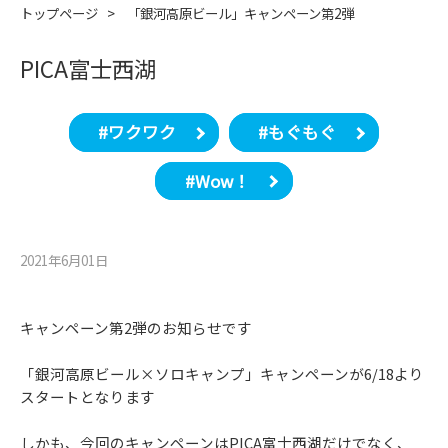
トップページ
>
「銀河高原ビール」キャンペーン第2弾
PICA富士西湖
#ワクワク
#もぐもぐ
#Wow！
2021年6月01⽇
キャンペーン第2弾のお知らせです
「銀河高原ビール×ソロキャンプ」キャンペーンが6/18より
スタートとなります
しかも、今回のキャンペーンはPICA富士西湖だけでなく、