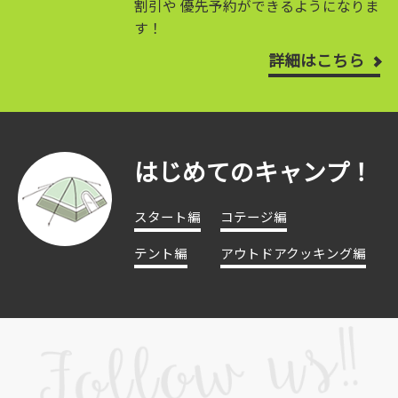
割引や
優先予約ができるようになりま
す！
詳細はこちら
はじめてのキャンプ！
スタート編
コテージ編
テント編
アウトドアクッキング編