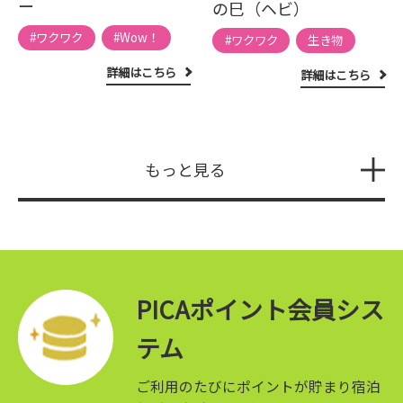
ー
の巳（ヘビ）
#ワクワク
#Wow！
#ワクワク
生き物
詳細はこちら
詳細はこちら
もっと見る
PICAポイント会員シス
テム
ご利用のたびにポイントが貯まり宿泊