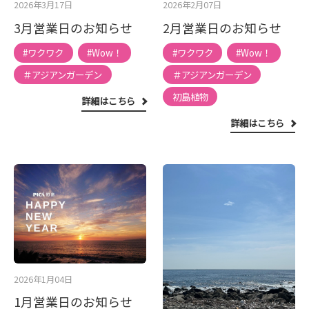
2026年3月17日
2026年2月07日
3月営業日のお知らせ
2月営業日のお知らせ
#ワクワク
#Wow！
#ワクワク
#Wow！
＃アジアンガーデン
＃アジアンガーデン
初島植物
詳細はこちら
詳細はこちら
2026年1月04日
1月営業日のお知らせ