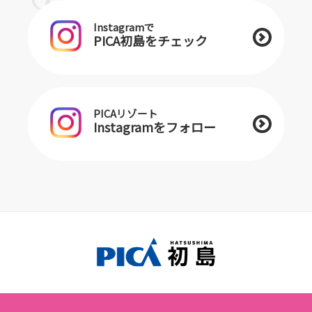
Instagramで
PICA初島をチェック
PICAリゾート
Instagramをフォロー