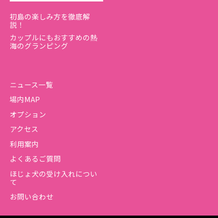
初島の楽しみ方を徹底解
説！
カップルにもおすすめの熱
海のグランピング
ニュース一覧
場内MAP
オプション
アクセス
利用案内
よくあるご質問
ほじょ犬の受け入れについ
て
お問い合わせ