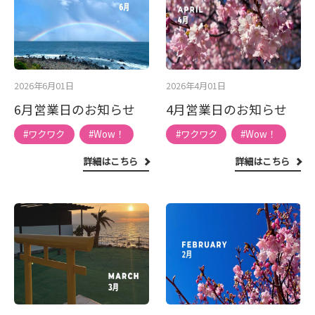
2026年6月01日
2026年4月01日
6月営業日のお知らせ
4月営業日のお知らせ
#ワクワク
#Wow！
#ワクワク
#Wow！
詳細はこちら
詳細はこちら