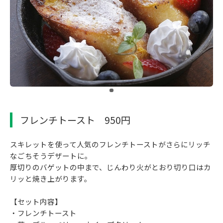
​ ​
フレンチトースト 950円
スキレットを使って人気のフレンチトーストがさらにリッチ
なごちそうデザートに。
厚切りのバゲットの中まで、じんわり火がとおり切り口はカ
リッと焼き上がります。
【セット内容】
・フレンチトースト