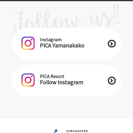
Instagram
PICA Yamanakako
PICA Resort
Follow Instagram