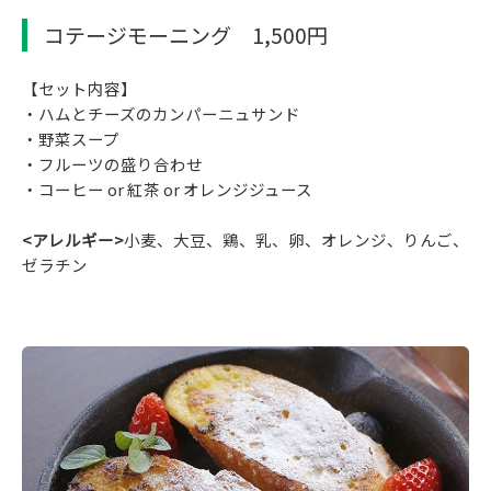
コテージモーニング 1,500円
【セット内容】
・ハムとチーズのカンパーニュサンド
・野菜スープ
・フルーツの盛り合わせ
・コーヒー or 紅茶 or オレンジジュース
<アレルギー>
小麦、大豆、鶏、乳、卵、オレンジ、りんご、
ゼラチン