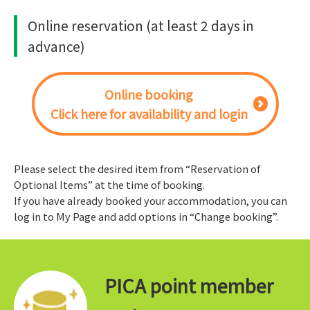
Online reservation (at least 2 days in
advance)
Online booking
Click here for availability and login
Please select the desired item from “Reservation of
Optional Items” at the time of booking.
If you have already booked your accommodation, you can
log in to My Page and add options in “Change booking”.
PICA point member