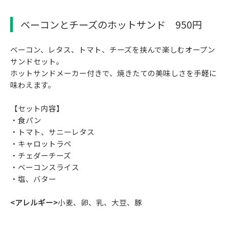
ベーコンとチーズのホットサンド 950円
ベーコン、レタス、トマト、チーズを挟んで楽しむオープン
サンドセット。
ホットサンドメーカー付きで、焼きたての美味しさを手軽に
味わえます。
【セット内容】
・食パン
・トマト、サニーレタス
・キャロットラペ
・チェダーチーズ
・ベーコンスライス
・塩、バター
<アレルギー>
小麦、卵、乳、大豆、豚