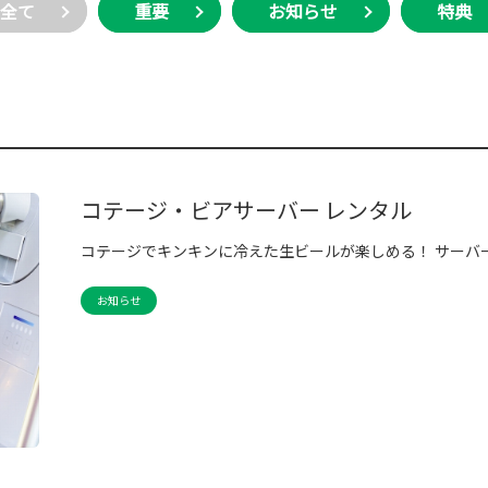
全て
重要
お知らせ
特典
コテージ・ビアサーバー レンタル
コテージでキンキンに冷えた生ビールが楽しめる！ サーバ
お知らせ