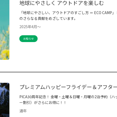
地球にやさしく アウトドアを楽しむ
「地球にやさしい、アウトドアのすごし方 ＝ ECO CAMP」 P
のさらなる貢献をめざしています。
2025年4月～
お知らせ
プレミアムハッピーフライデー＆アフタ
PICA30周年記念！ 金曜・土曜＆日曜・月曜の2泊予約（
ー割引）がさらにお得に！！
通年