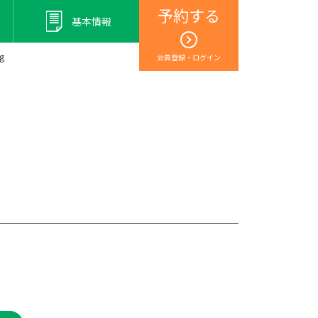
予約する
基本情報
g
会員登録・ログイン