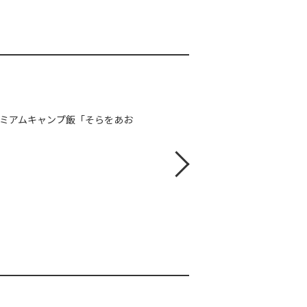
レミアムキャンプ飯「そらをあお