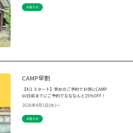
お知らせ
CAMP早割
【4/1 スタート】早めのご予約でお得にCAMP
60日前までにご予約でなななんと15％OFF！
2026年4月1日(水)～
お知らせ