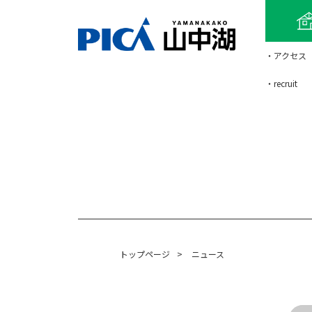
・アクセス
・recruit
トップページ
>
ニュース