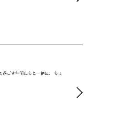
Aで過ごす仲間たちと一緒に、 ちょ