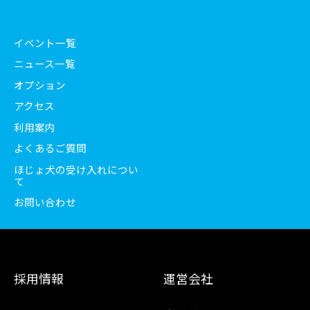
イベント一覧
ニュース一覧
オプション
アクセス
利用案内
よくあるご質問
ほじょ犬の受け入れについ
て
お問い合わせ
採用情報
運営会社