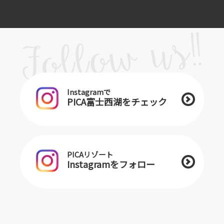
Instagramで
PICA富士西湖をチェック
PICAリゾート
Instagramをフォロー