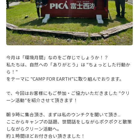
今月は「環境月間」なのをご存じでしょうか！？
私たちは、自然への「ありがとう」は "ちょっとした行動か
ら！"
をテーマに "CAMP FOR EARTH”に取り組んでおります。
で、今回はお客様にもご参加・ご協力いただきました "クリ
ーン活動"を紹介させて頂きます！
朝９時に集合頂き、まずは私のウンチクを聞いて頂き...
ここからキャンプの話題、世間話をしながらポクポクと散策
しながらクリーン活動へ。
約１時間ほどお付き合い頂きました！