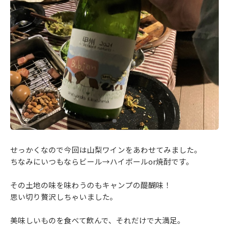
せっかくなので今回は山梨ワインをあわせてみました。
ちなみにいつもならビール→ハイボールor焼酎です。
その土地の味を味わうのもキャンプの醍醐味！
思い切り贅沢しちゃいました。
美味しいものを食べて飲んで、それだけで大満足。