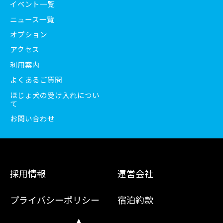
イベント一覧
ニュース一覧
オプション
アクセス
利用案内
よくあるご質問
ほじょ犬の受け入れについ
て
お問い合わせ
採用情報
運営会社
プライバシーポリシー
宿泊約款