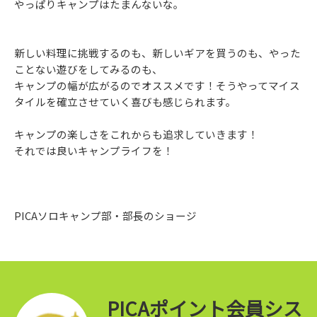
やっぱりキャンプはたまんないな。
新しい料理に挑戦するのも、新しいギアを買うのも、やった
ことない遊びをしてみるのも、
キャンプの幅が広がるのでオススメです！そうやってマイス
タイルを確立させていく喜びも感じられます。
キャンプの楽しさをこれからも追求していきます！
それでは良いキャンプライフを！
PICAソロキャンプ部・部長のショージ
PICAポイント会員シス