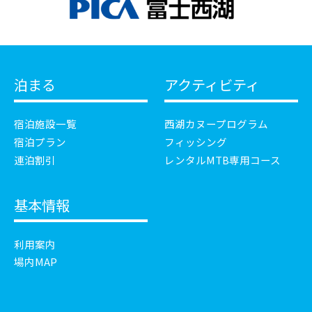
泊まる
アクティビティ
宿泊施設一覧
西湖カヌープログラム
宿泊プラン
フィッシング
連泊割引
レンタルMTB専用コース
基本情報
利用案内
場内MAP