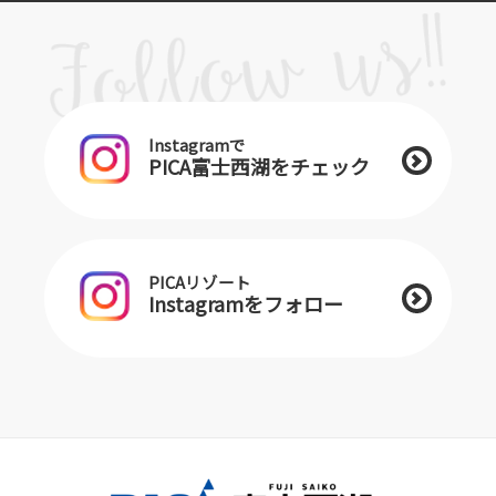
Instagramで
PICA富士西湖をチェック
PICAリゾート
Instagramをフォロー