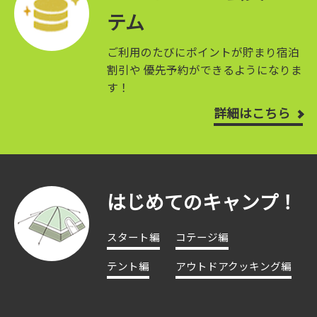
テム
ご利用のたびにポイントが貯まり宿泊
割引や
優先予約ができるようになりま
す！
詳細はこちら
はじめてのキャンプ！
スタート編
コテージ編
テント編
アウトドアクッキング編