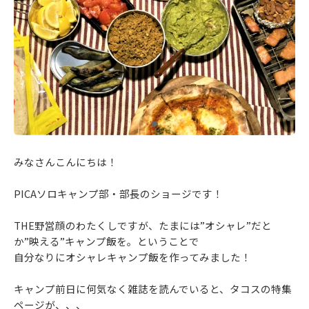
みなさんこんにちは！
PICAソロキャンプ部・部長のショージです！
THE野営顔のわたくしですが、たまには”オシャレ”だと
か”映える”キャンプ飯を。ということで
自分なりにオシャレキャンプ飯を作ってみました！
キャンプ前日に何気なく雑誌を読んでいると、タコスの特集
ページが、、、