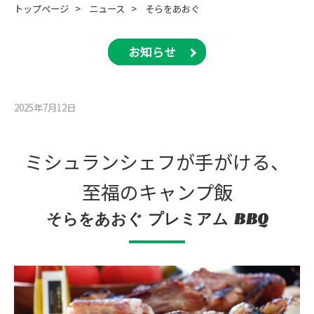
トップページ
>
ニュース
>
そらをあおぐ
お知らせ
2025年7月12⽇
ミシュランシェフが⼿がける、
⾄福のキャンプ飯
そらをあおぐ プレミアム BBQ