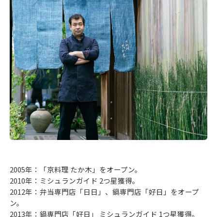
2005年：「京料理 たか木」をオープン。
2010年：ミシュランガイド 2つ星獲得。
2012年：弁当専門店「日日」、鍋専門店「好日」をオープ
ン。
2013年：鍋専門店「好日」 ミシュランガイド 1つ星獲得。