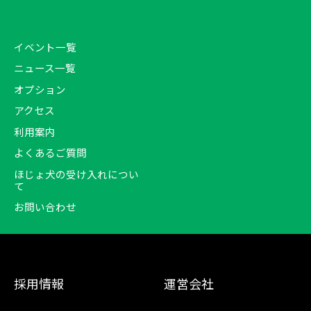
イベント一覧
ニュース一覧
オプション
アクセス
利用案内
よくあるご質問
ほじょ犬の受け入れについ
て
お問い合わせ
採用情報
運営会社