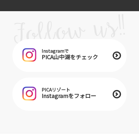
Instagramで
PICA山中湖をチェック
PICAリゾート
Instagramをフォロー