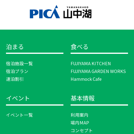
泊まる
食べる
宿泊施設一覧
FUJIYAMA KITCHEN
宿泊プラン
FUJIYAMA GARDEN WORKS
連泊割引
Hammock Cafe
イベント
基本情報
イベント一覧
利用案内
場内MAP
コンセプト