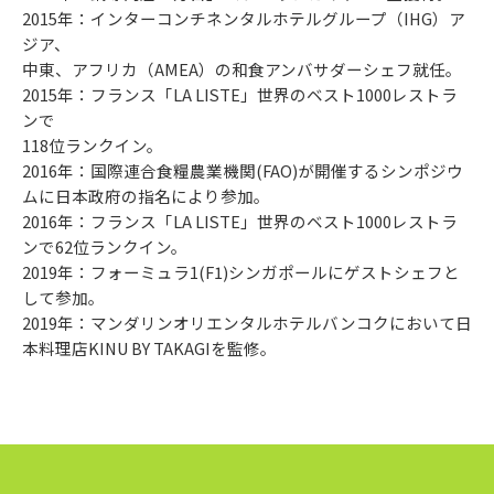
2015年：インターコンチネンタルホテルグループ（IHG）ア
ジア、
中東、アフリカ（AMEA）の和食アンバサダーシェフ就任。
2015年：フランス「LA LISTE」世界のベスト1000レストラ
ンで
118位ランクイン。
2016年：国際連合食糧農業機関(FAO)が開催するシンポジウ
ムに日本政府の指名により参加。
2016年：フランス「LA LISTE」世界のベスト1000レストラ
ンで62位ランクイン。
2019年：フォーミュラ1(F1)シンガポールにゲストシェフと
して参加。
2019年：マンダリンオリエンタルホテルバンコクにおいて日
本料理店KINU BY TAKAGIを監修。