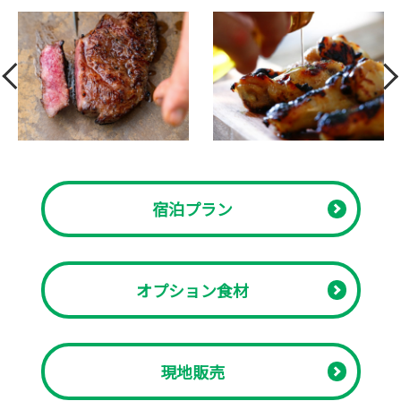
宿泊プラン
オプション食材
現地販売