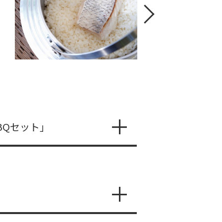
BQセット」