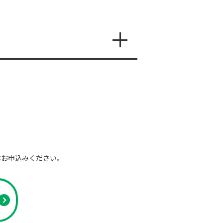
。
途お申込みください。