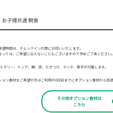
・お子様共通 朝食
希望時間は、チェックインの際にお伺いいたします。
よっては、ご希望に沿えないこともございますので予めご了承ください
トラリー、トング、網、炭、たきつけ、マッチ、軍手が付属します。
ション食材をご希望の方はご利用の4日前までにオプション食材から別
その他オプション食材は
こちら