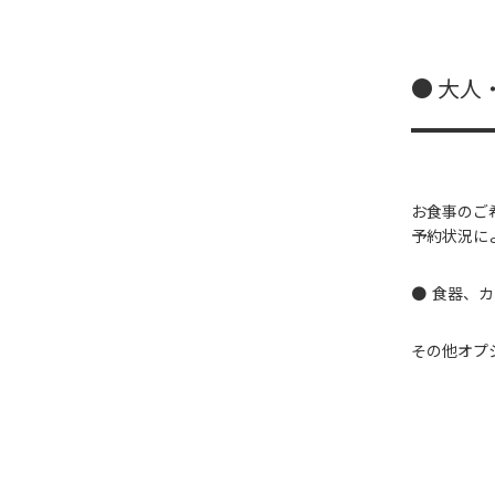
● 大人
お食事のご
予約状況に
食器、カ
その他オプ