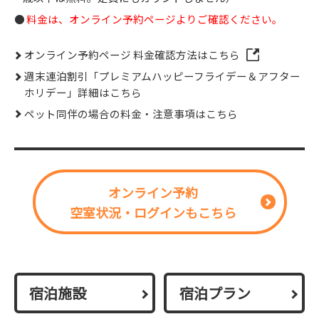
料金は、オンライン予約ページよりご確認ください。
オンライン予約ページ 料金確認方法はこちら
週末連泊割引「プレミアムハッピーフライデー＆アフター
ホリデー」詳細はこちら
ペット同伴の場合の料金・注意事項はこちら
オンライン予約
空室状況・ログインもこちら
宿泊施設
宿泊プラン