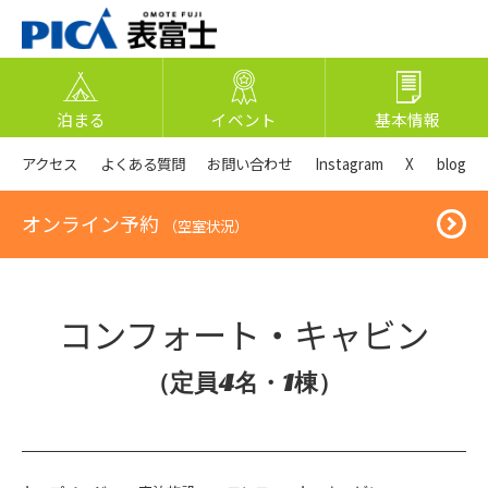
泊まる
イベント
基本情報
アクセス
よくある質問
お問い合わせ
Instagram
X
blog
オンライン予約
（空室状況）
コンフォート・キャビン
（定員4名・1棟）