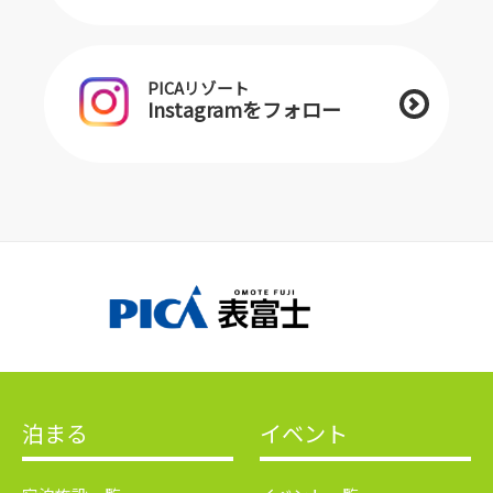
PICAリゾート
Instagramをフォロー
泊まる
イベント