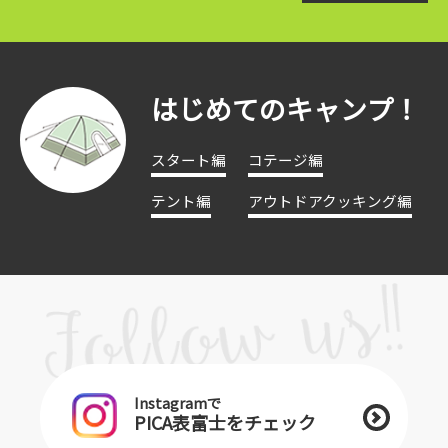
はじめてのキャンプ！
スタート編
コテージ編
テント編
アウトドアクッキング編
Instagramで
PICA表富士をチェック