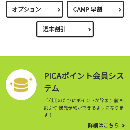
オプション
CAMP 早割
週末割引
PICAポイント会員シス
テム
ご利用のたびにポイントが貯まり宿泊
割引や
優先予約ができるようになりま
す！
詳細はこちら