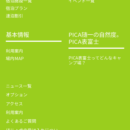
宿泊施設一覧
イベント一覧
宿泊プラン
連泊割引
基本情報
PICA随一の自然度。
PICA表富士
利用案内
PICA表富士ってどんなキャ
場内MAP
ンプ場？
ニュース一覧
オプション
アクセス
利用案内
よくあるご質問
ほじょ犬の受け入れについ