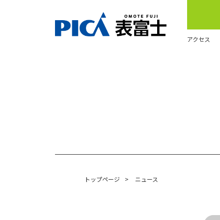
アクセス
トップページ
>
ニュース