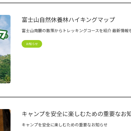
富士山自然休養林ハイキングマップ
富士山南麓の散策からトレッキングコースを紹介 最新情報
お知らせ
キャンプを安全に楽しむための重要なお
キャンプを安全に楽しむための重要なお知らせ