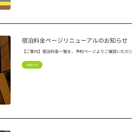
宿泊料金ページリニューアルのお知らせ
【ご案内】宿泊料金一覧を、予約ページよりご確認いただ
お知らせ