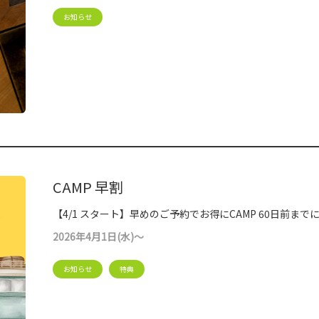
お知らせ
CAMP 早割
【4/1 スタート】早めのご予約でお得にCAMP 60日前まで
2026年4月1日(水)～
お知らせ
特典