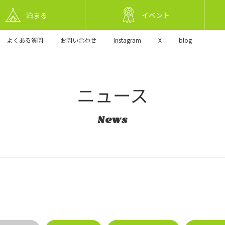
泊まる
イベント
よくある質問
お問い合わせ
Instagram
X
blog
ニュース
News