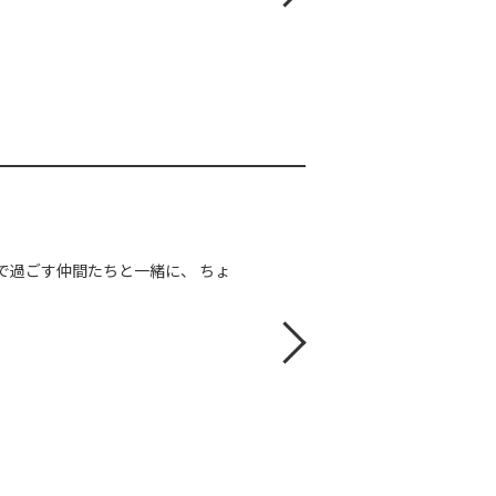
Aで過ごす仲間たちと一緒に、 ちょ