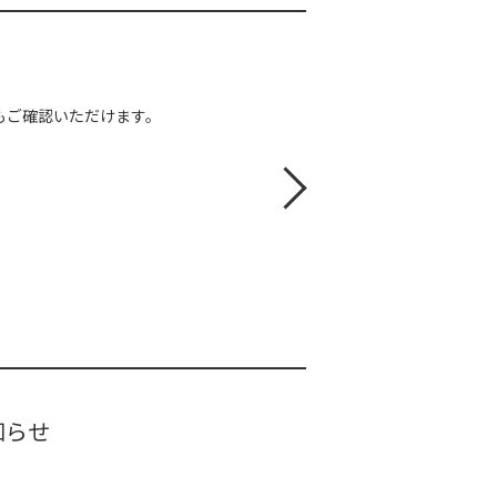
もご確認いただけます。
知らせ