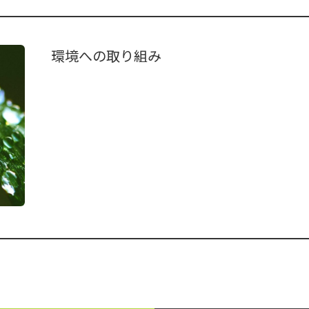
環境への取り組み