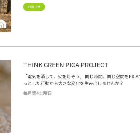
お知らせ
THINK GREEN PICA PROJECT
「電気を消して、火を灯そう」 同じ時間、同じ空間をPIC
っとした行動から大きな変化を生み出しませんか？
毎月第4土曜日