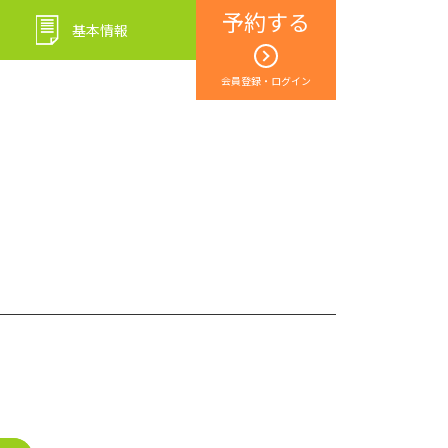
予約する
基本情報
会員登録・ログイン