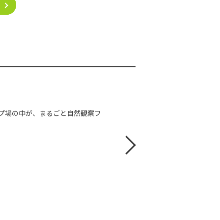
ンプ場の中が、まるごと自然観察フ