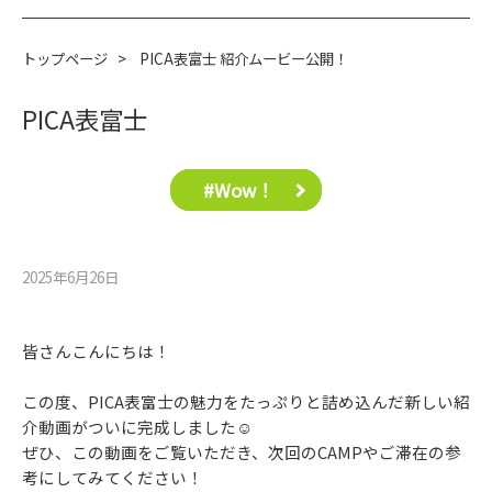
トップページ
>
PICA表富士 紹介ムービー公開！
PICA表富士
#Wow！
2025年6月26⽇
皆さんこんにちは！
この度、PICA表富士の魅力をたっぷりと詰め込んだ新しい紹
介動画がついに完成しました☺
ぜひ、この動画をご覧いただき、次回のCAMPやご滞在の参
考にしてみてください！