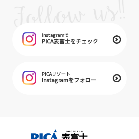
Instagramで
PICA表富士をチェック
PICAリゾート
Instagramをフォロー