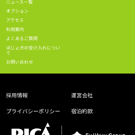
ニュース一覧
オプション
アクセス
利用案内
よくあるご質問
ほじょ犬の受け入れについ
て
お問い合わせ
採用情報
運営会社
プライバシーポリシー
宿泊約款