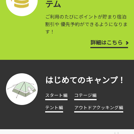
テム
ご利用のたびにポイントが貯まり宿泊
割引や
優先予約ができるようになりま
す！
詳細はこちら
はじめてのキャンプ！
スタート編
コテージ編
テント編
アウトドアクッキング編