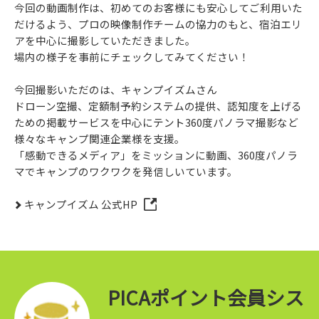
今回の動画制作は、初めてのお客様にも安心してご利用いた
だけるよう、プロの映像制作チームの協力のもと、宿泊エリ
アを中心に撮影していただきました。
場内の様子を事前にチェックしてみてください！
今回撮影いただのは、キャンプイズムさん
ドローン空撮、定額制予約システムの提供、認知度を上げる
ための掲載サービスを中心にテント360度パノラマ撮影など
様々なキャンプ関連企業様を支援。
「感動できるメディア」をミッションに動画、360度パノラ
マでキャンプのワクワクを発信しいています。
キャンプイズム 公式HP
PICAポイント会員シス