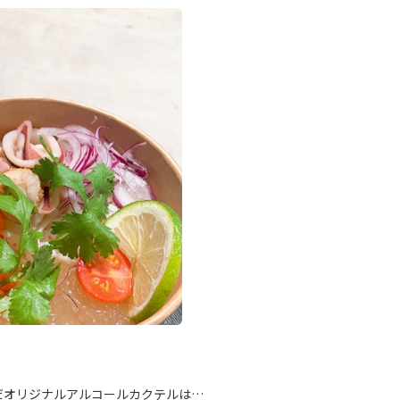
だオリジナルアルコールカクテルは…