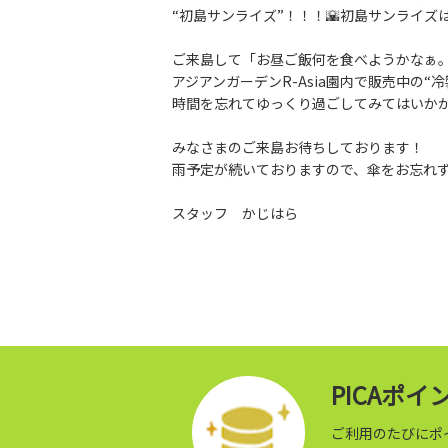
“初島サンライズ”！！！🌇初島サンライ
ご来島して「お昼ご飯何を食べようかなぁ
アジアンガーデンR-Asia園内で販売中の
時間を忘れてゆっくり過ごしてみてはいか
みなさまのご来島お待ちしております！
雨予定が続いておりますので、傘をお忘れ
スタッフ かじはら
PICAポ
ご利用のたびにポ