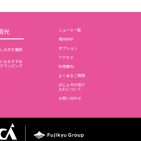
観光
ニュース一覧
場内MAP
オプション
しみ方を徹底
アクセス
にもおすすめ
グランピング
利用案内
よくあるご質問
ほじょ犬の受け
入れについて
お問い合わせ