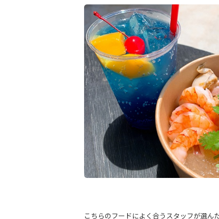
こちらのフードによく合うスタッフが選ん