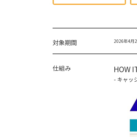
対象期間
2026年4月
仕組み
HOW I
- キャッ