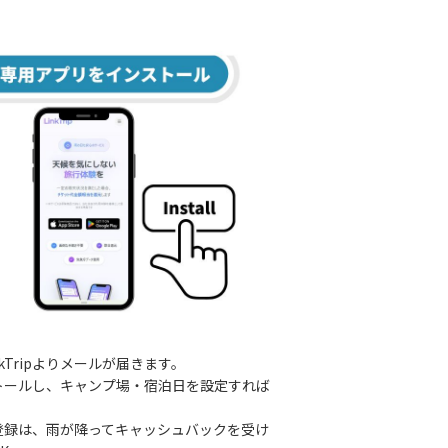
kTripよりメールが届きます。
トールし、キャンプ場・宿泊日を設定すれば
登録は、雨が降ってキャッシュバックを受け