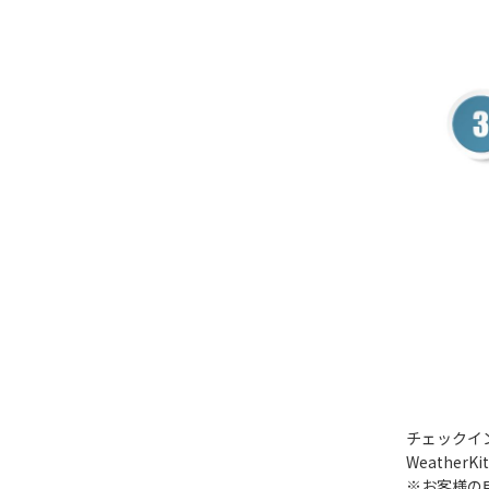
チェックイ
Weather
※お客様の