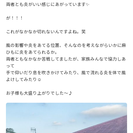
両者とも炎がいい感じにあがっています✨
が！！！
これがなかなか切れないんですよね。笑
風の影響や炎をあてる位置、そんなのを考えながらいかに麻
ひもに炎をあてられるか。
両者ともなかなか苦戦してましたが、家族みんなで協力しあ
って
手で仰いだり息を吹きかけてみたり、風で流れる炎を体で風
よけしてみたり☺
お子様も大盛り上がりでした～♪