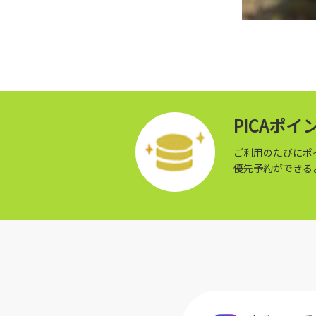
PICAポ
ご利用のたびにポ
優先予約ができる