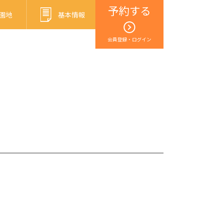
予約する
園地
基本情報
会員登録・ログイン