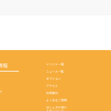
情報
イベント一覧
ニュース一覧
オプション
アクセス
ト
利用案内
よくあるご質問
ほじょ犬の受け
入れについて