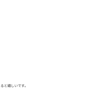
ると嬉しいです。