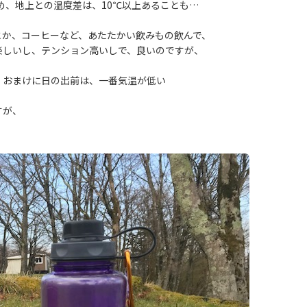
ため、地上との温度差は、10℃以上あることも…
とか、コーヒーなど、あたたかい飲みもの飲んで、
楽しいし、テンション高いしで、良いのですが、
、おまけに日の出前は、一番気温が低い
すが、