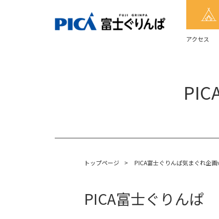
アクセス
PI
トップページ
>
PICA富士ぐりんぱ気まぐれ企画ve
PICA富士ぐりんぱ