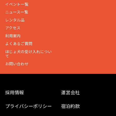
イベント一覧
ニュース一覧
レンタル品
アクセス
利用案内
よくあるご質問
ほじょ犬の受け入れについ
て
お問い合わせ
採用情報
運営会社
プライバシーポリシー
宿泊約款