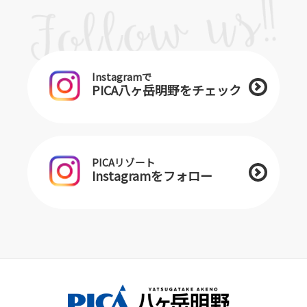
Instagramで
PICA八ヶ岳明野をチェック
PICAリゾート
Instagramをフォロー