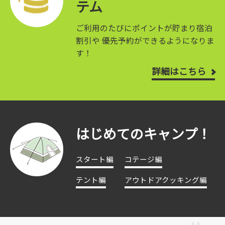
テム
ご利用のたびにポイントが貯まり宿泊
割引や
優先予約ができるようになりま
す！
詳細はこちら
はじめてのキャンプ！
スタート編
コテージ編
テント編
アウトドアクッキング編