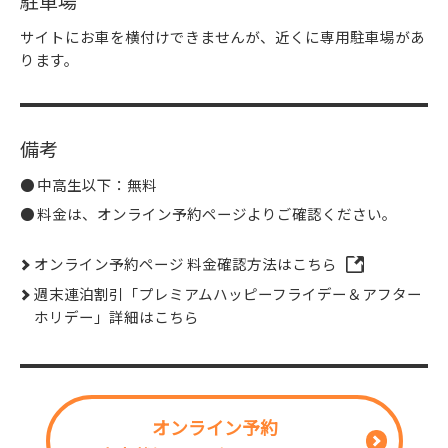
駐車場
サイトにお車を横付けできませんが、近くに専用駐車場があ
ります。
備考
中高生以下：無料
料金は、オンライン予約ページよりご確認ください。
オンライン予約ページ 料金確認方法はこちら
週末連泊割引「プレミアムハッピーフライデー＆アフター
ホリデー」詳細はこちら
オンライン予約