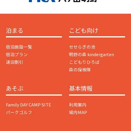
泊まる
こども向け
宿泊施設一覧
せせらぎの池
宿泊プラン
明野の森 kindergarten
連泊割引
こどもりひろば
森の探検隊
あそぶ
基本情報
Family DAY CAMP SITE
利用案内
パークゴルフ
場内MAP