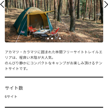
アカマツ・カラマツに囲まれた林間フリーサイトトレイルエ
リアは、程良い木陰が大人気。
のんびり静かにコンパクトなキャンプがお楽しみ頂けるテン
トサイトです。
サイト数
6サイト