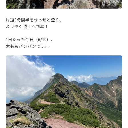
片道3時間半をせっせと登り、
ようやく頂上へ到着！
1日たった今日（6/19）、
太ももパンパンです。。