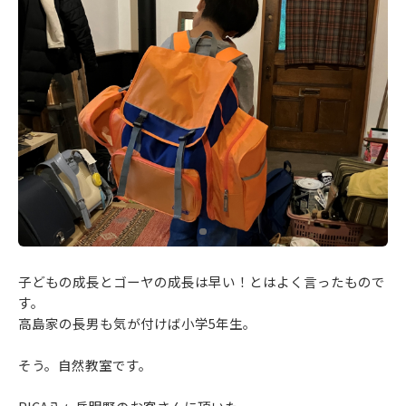
子どもの成長とゴーヤの成長は早い！とはよく言ったもので
す。
高島家の長男も気が付けば小学5年生。
そう。自然教室です。