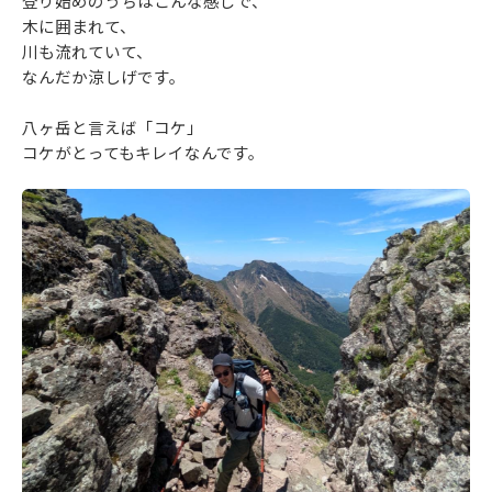
登り始めのうちはこんな感じで、
木に囲まれて、
川も流れていて、
なんだか涼しげです。
八ヶ岳と言えば「コケ」
コケがとってもキレイなんです。