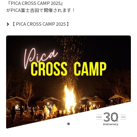
『PICA CROSS CAMP 2025』
がPICA富士吉田で開催されます！
【 PICA CROSS CAMP 2025 】