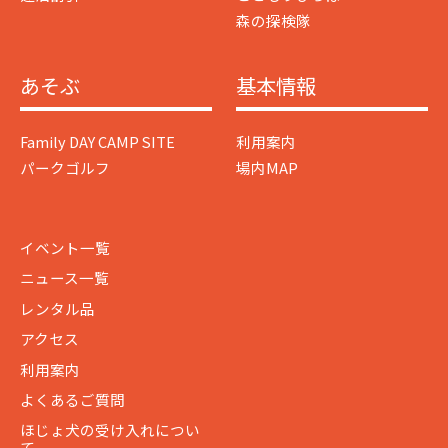
森の探検隊
あそぶ
基本情報
Family DAY CAMP SITE
利用案内
パークゴルフ
場内MAP
イベント一覧
ニュース一覧
レンタル品
アクセス
利用案内
よくあるご質問
ほじょ犬の受け入れについ
て