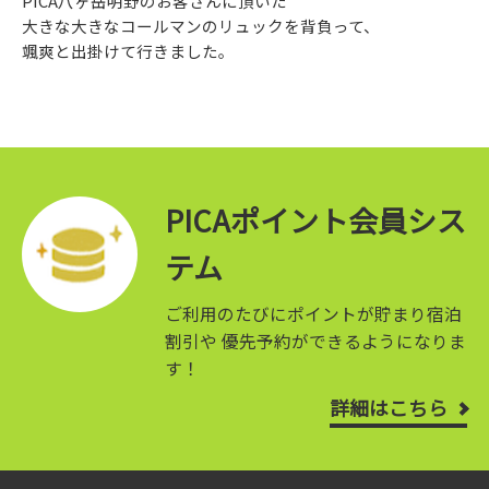
PICA八ヶ岳明野のお客さんに頂いた
大きな大きなコールマンのリュックを背負って、
颯爽と出掛けて行きました。
PICAポイント会員シス
テム
ご利用のたびにポイントが貯まり宿泊
割引や
優先予約ができるようになりま
す！
詳細はこちら