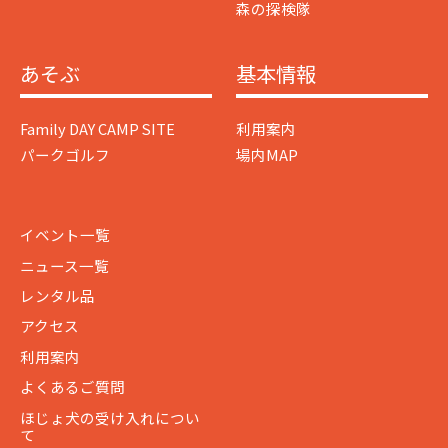
森の探検隊
あそぶ
基本情報
Family DAY CAMP SITE
利用案内
パークゴルフ
場内MAP
イベント一覧
ニュース一覧
レンタル品
アクセス
利用案内
よくあるご質問
ほじょ犬の受け入れについ
て