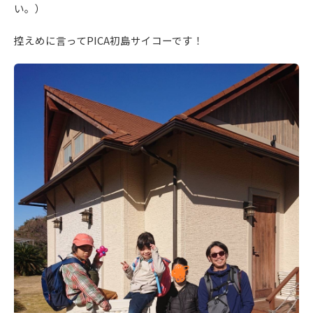
い。）
控えめに言ってPICA初島サイコーです！