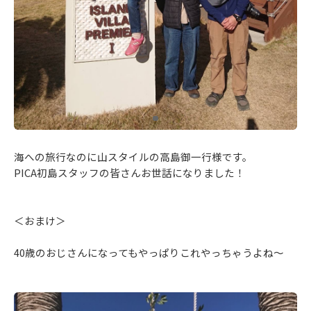
海への旅行なのに山スタイルの高島御一行様です。
PICA初島スタッフの皆さんお世話になりました！
＜おまけ＞
40歳のおじさんになってもやっぱりこれやっちゃうよね～