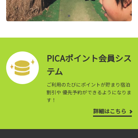
PICAポイント会員シス
テム
ご利用のたびにポイントが貯まり宿泊
割引や
優先予約ができるようになりま
す！
詳細はこちら