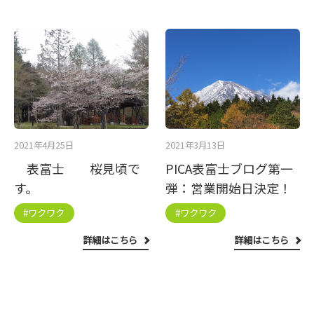
2021年4月25日
2021年3月13日
表富士 桜見頃で
PICA表富士ブログ第一
す。
弾：営業開始日決定！
#ワクワク
#ワクワク
詳細はこちら
詳細はこちら