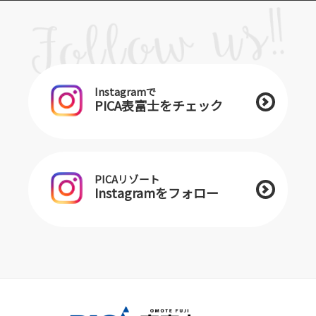
Instagramで
PICA表富士をチェック
PICAリゾート
Instagramをフォロー