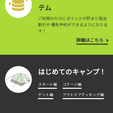
テム
ご利用のたびにポイントが貯まり宿泊
割引や
優先予約ができるようになりま
す！
詳細はこちら
はじめてのキャンプ！
スタート編
コテージ編
テント編
アウトドアクッキング編