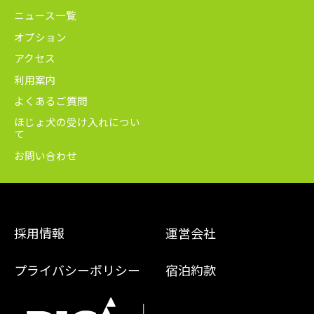
ニュース一覧
オプション
アクセス
利用案内
よくあるご質問
ほじょ犬の受け入れについ
て
お問い合わせ
採用情報
運営会社
プライバシーポリシー
宿泊約款