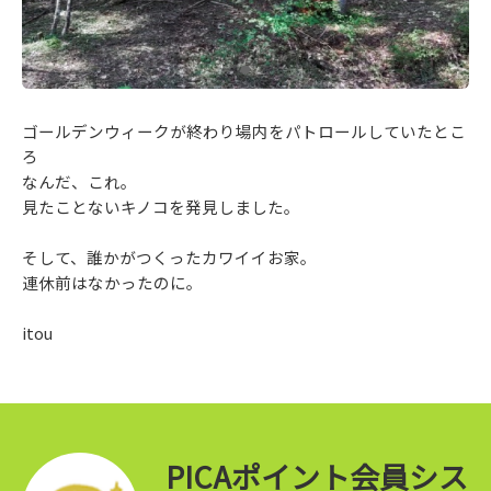
ゴールデンウィークが終わり場内をパトロールしていたとこ
ろ
なんだ、これ。
見たことないキノコを発見しました。
そして、誰かがつくったカワイイお家。
連休前はなかったのに。
itou
PICAポイント会員シス