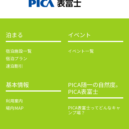
泊まる
イベント
宿泊施設一覧
イベント一覧
宿泊プラン
連泊割引
基本情報
PICA随一の自然度。
PICA表富士
利用案内
PICA表富士ってどんなキャ
場内MAP
ンプ場？