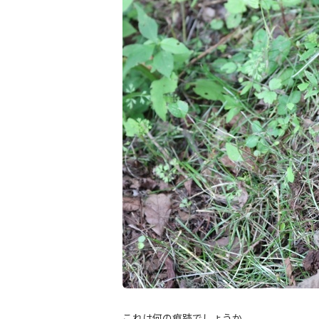
これは何の痕跡でしょうか