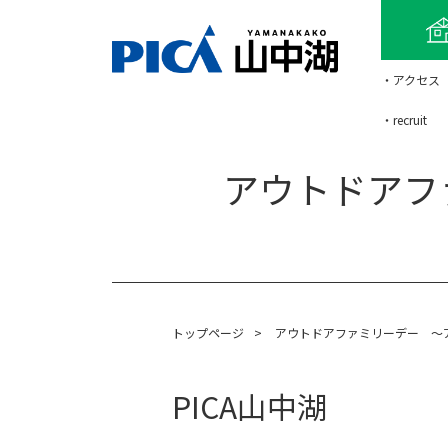
・アクセス
・recruit
アウトドアフ
トップページ
>
アウトドアファミリーデー ～
PICA山中湖