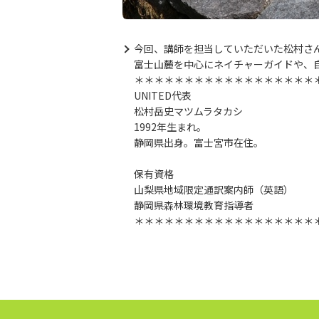
今回、講師を担当していただいた松村さ
富士山麓を中心にネイチャーガイドや、
＊＊＊＊＊＊＊＊＊＊＊＊＊＊＊＊＊＊
UNITED代表
松村岳史マツムラタカシ
1992年生まれ。
静岡県出身。富士宮市在住。
保有資格
山梨県地域限定通訳案内師（英語）
静岡県森林環境教育指導者
＊＊＊＊＊＊＊＊＊＊＊＊＊＊＊＊＊＊