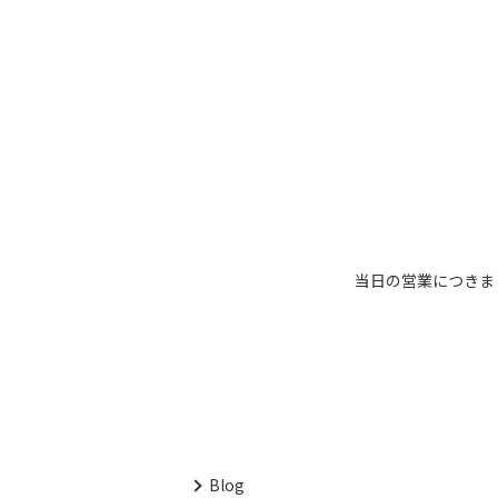
当日の営業につきまし
Blog