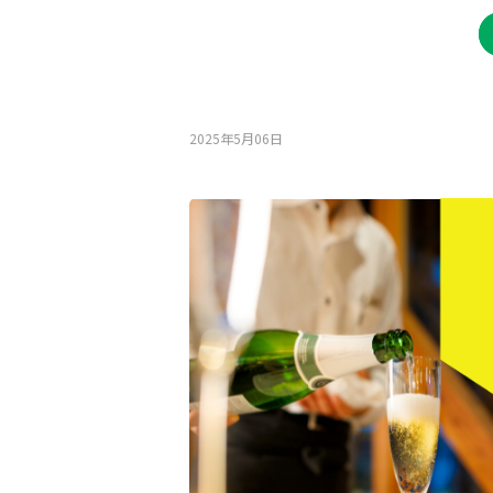
2025年5月06⽇