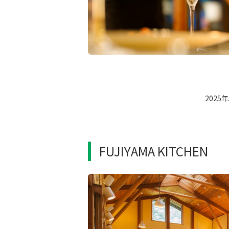
202
FUJIYAMA KITCHEN