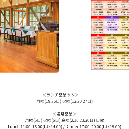
＜ランチ営業のみ＞
月曜(19.26日) 火曜(13.20.27日)
＜通常営業＞
月曜(5日) 火曜(6日) 金曜(2.16.23.30日) 日曜
Lunch 11:00-15:00(L.O.14:00) / Dinner 17:00-20:00(L.O.19:00)