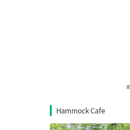
Hammock Cafe