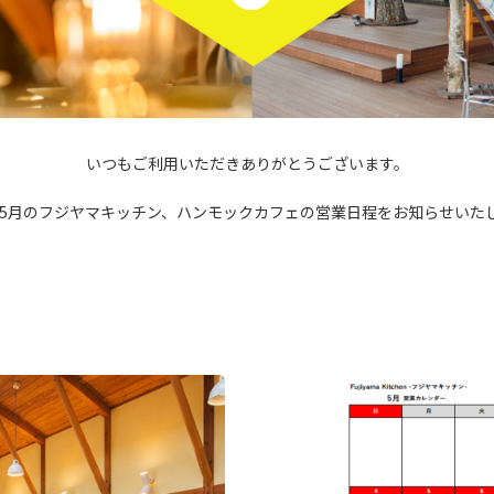
いつもご利用いただきありがとうございます。
5年5月のフジヤマキッチン、ハンモックカフェの営業日程をお知らせいた