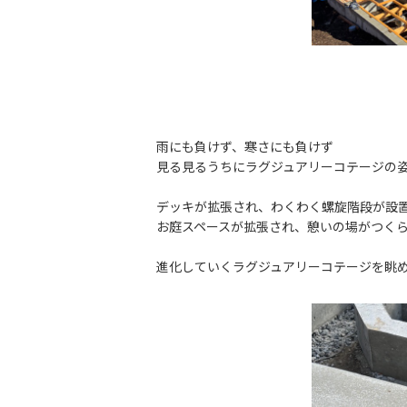
雨にも負けず、寒さにも負けず
見る見るうちにラグジュアリーコテージの
デッキが拡張され、わくわく螺旋階段が設
お庭スペースが拡張され、憩いの場がつく
進化していくラグジュアリーコテージを眺め