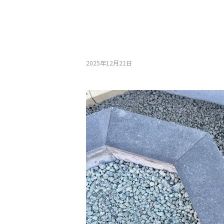
2025年12月21⽇