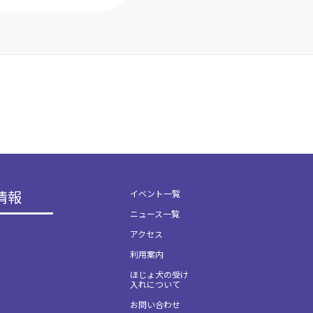
情報
イベント一覧
ニュース一覧
アクセス
利用案内
ほじょ犬の受け
入れについて
お問い合わせ