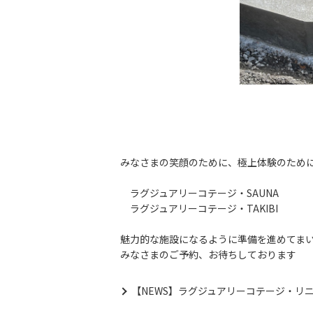
みなさまの笑顔のために、極上体験のため
ラグジュアリーコテージ・SAUNA
ラグジュアリーコテージ・TAKIBI
魅力的な施設になるように準備を進めてま
みなさまのご予約、お待ちしております
【NEWS】ラグジュアリーコテージ・リ