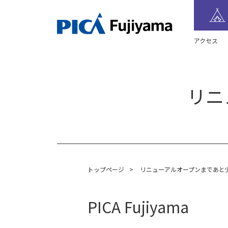
アクセス
リニ
トップページ
>
リニューアルオープンまであと
PICA Fujiyama