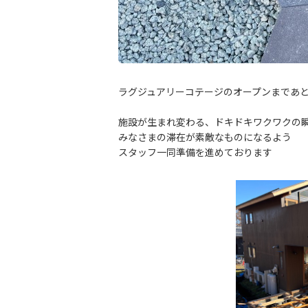
ラグジュアリーコテージのオープンまであ
施設が生まれ変わる、ドキドキワクワクの
みなさまの滞在が素敵なものになるよう
スタッフ一同準備を進めております