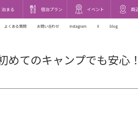
泊まる
宿泊プラン
イベント
周
よくある質問
お問い合わせ
Instagram
X
blog
初めてのキャンプでも安心