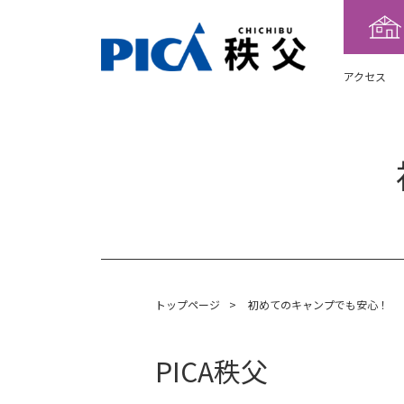
アクセス
トップページ
>
初めてのキャンプでも安心！
PICA秩父