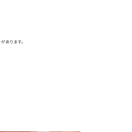
ーがあります。