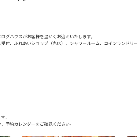
なログハウスがお客様を温かくお迎えいたします。
ル受付、ふれあいショップ（売店）、シャワールーム、コインランドリ
ます。
、予約カレンダーをご確認ください。