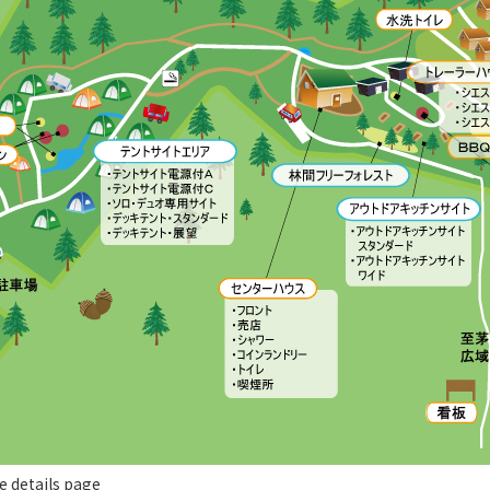
e details page