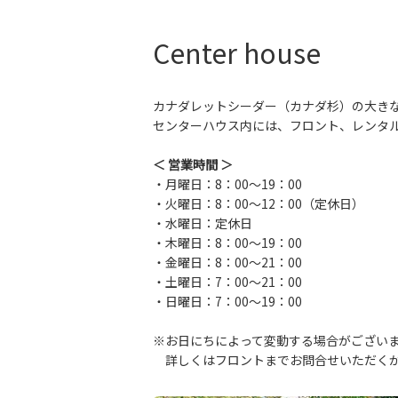
Center house
カナダレットシーダー（カナダ杉）の大き
センターハウス内には、フロント、レンタ
＜ 営業時間 ＞
・月曜日：8：00～19：00
・火曜日：8：00～12：00（定休日）
・水曜日：定休日
・木曜日：8：00～19：00
・金曜日：8：00～21：00
・土曜日：7：00～21：00
・日曜日：7：00～19：00
※お日にちによって変動する場合がござい
詳しくはフロントまでお問合せいただくか