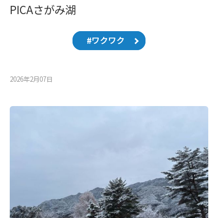
PICAさがみ湖
#ワクワク
2026年2月07⽇