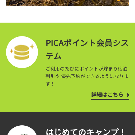
PICAポイント会員シス
テム
ご利用のたびにポイントが貯まり宿泊
割引や
優先予約ができるようになりま
す！
詳細はこちら
はじめてのキャンプ！