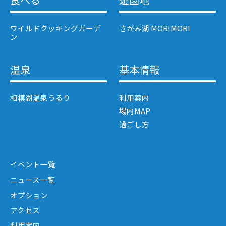
ワイルドクッキングガーデ
さがみ湖 MORIMORI
ン
温泉
基本情報
相模湖温泉うるり
利用案内
場内MAP
過ごし方
イベント一覧
ニュース一覧
オプション
アクセス
利用案内