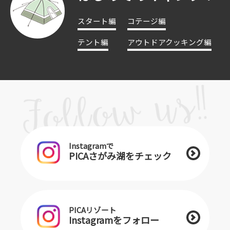
スタート編
コテージ編
テント編
アウトドアクッキング編
Instagramで
PICAさがみ湖をチェック
PICAリゾート
Instagramをフォロー