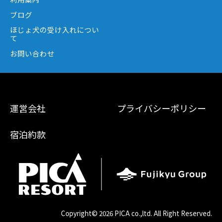
ブログ
ほじょ犬の受け入れについ
て
お問い合わせ
運営会社
プライバシーポリシー
宿泊約款
Copyright©
2026 PICA co.,ltd. All Right Reserved.