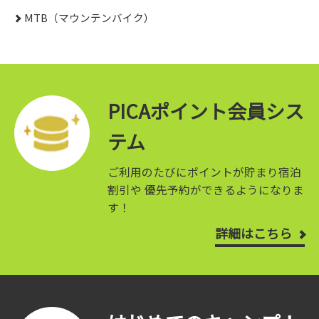
MTB（マウンテンバイク）
PICAポイント会員シス
テム
ご利用のたびにポイントが貯まり宿泊
割引や
優先予約ができるようになりま
す！
詳細はこちら