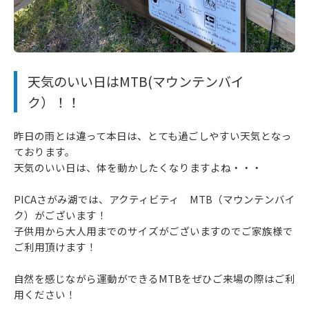
天気のいい日はMTB(マウンテンバイ
ク）！！
昨日の雨とは違って本日は、とても過ごしやすい天気となっ
ております。
天気のいい日は、体を動かしたくなりますよね・・・
PICAさがみ湖では、アクティビティ MTB（マウンテンバイ
ク）がございます！
子供用から大人用までのサイズがございますのでご家族様で
ご利用頂けます！
自然を感じながら運動ができるMTBをぜひご来場の際はご利
用ください！