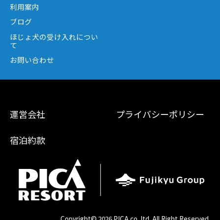
利用案内
ブログ
ほじょ犬の受け入れについ
て
お問い合わせ
運営会社
プライバシーポリシー
宿泊約款
Copyright©
2026 PICA co.,ltd. All Right Reserved.