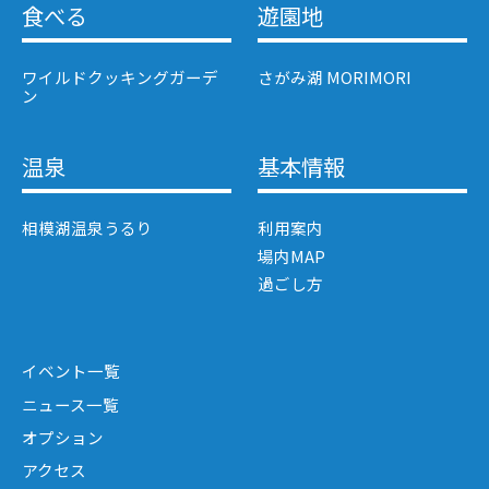
食べる
遊園地
ワイルドクッキングガーデ
さがみ湖 MORIMORI
ン
温泉
基本情報
相模湖温泉うるり
利用案内
場内MAP
過ごし方
イベント一覧
ニュース一覧
オプション
アクセス