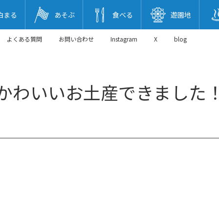
泊まる
あそぶ
食べる
遊園地
よくある質問
お問い合わせ
Instagram
X
blog
かわいいお土産できました