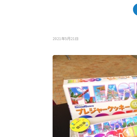
2021年5月21⽇