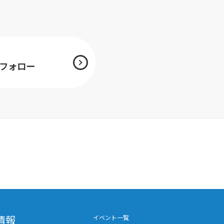
mをフォロー
情報
イベント一覧