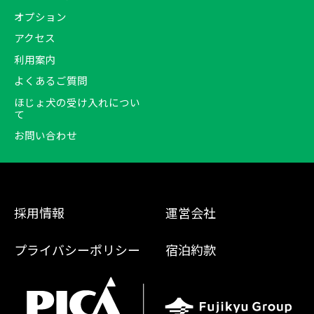
オプション
アクセス
利用案内
よくあるご質問
ほじょ犬の受け入れについ
て
お問い合わせ
採用情報
運営会社
プライバシーポリシー
宿泊約款