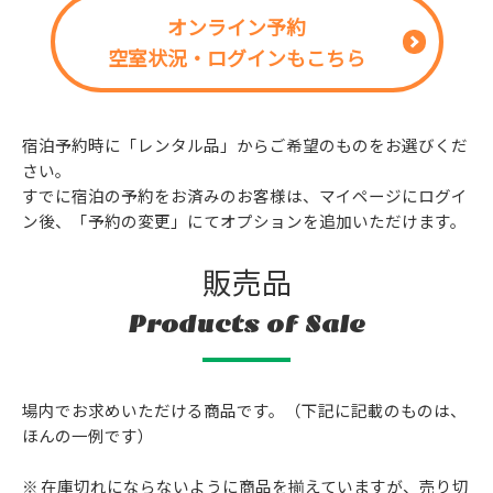
オンライン予約
空室状況・ログインもこちら
宿泊予約時に「レンタル品」からご希望のものをお選びくだ
さい。
すでに宿泊の予約をお済みのお客様は、マイページにログイ
ン後、「予約の変更」にてオプションを追加いただけます。
販売品
Products of Sale
場内でお求めいただける商品です。（下記に記載のものは、
ほんの一例です）
在庫切れにならないように商品を揃えていますが、売り切