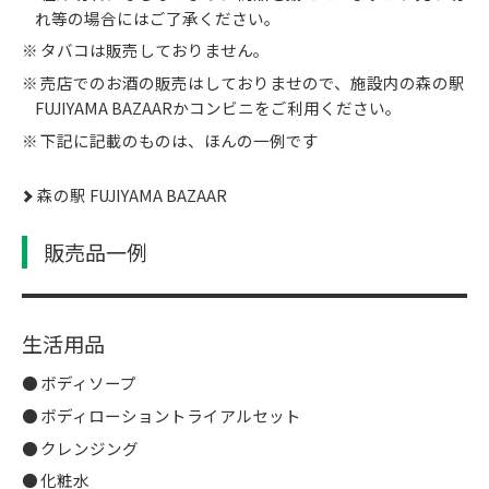
れ等の場合にはご了承ください。
タバコは販売しておりません。
売店でのお酒の販売はしておりませので、施設内の森の駅
FUJIYAMA BAZAARかコンビニをご利用ください。
下記に記載のものは、ほんの一例です
森の駅 FUJIYAMA BAZAAR
販売品一例
生活用品
ボディソープ
ボディローショントライアルセット
クレンジング
化粧水