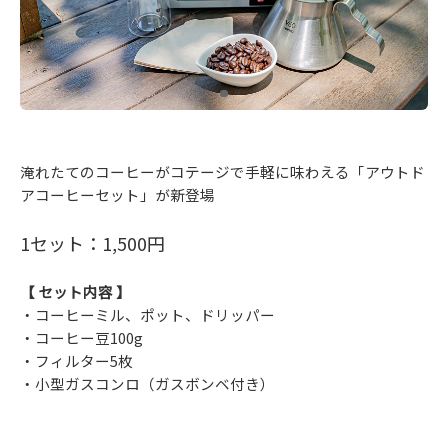
淹れたてのコーヒーがコテージで手軽に味わえる「アウトド
アコーヒーセット」が新登場
1セット：1,500円
【 セット内容 】
・コーヒーミル、ポット、ドリッパー
・コーヒー豆100g
・フィルター5枚
・小型ガスコンロ（ガスボンベ付き）