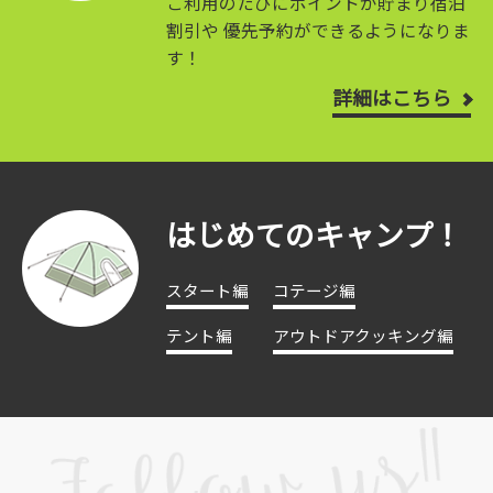
ご利用のたびにポイントが貯まり宿泊
割引や
優先予約ができるようになりま
す！
詳細はこちら
はじめてのキャンプ！
スタート編
コテージ編
テント編
アウトドアクッキング編