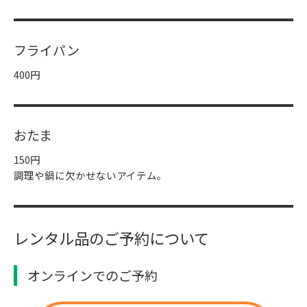
フライパン
400円
おたま
150円
調理や鍋に欠かせないアイテム。
レンタル品のご予約について
オンラインでのご予約