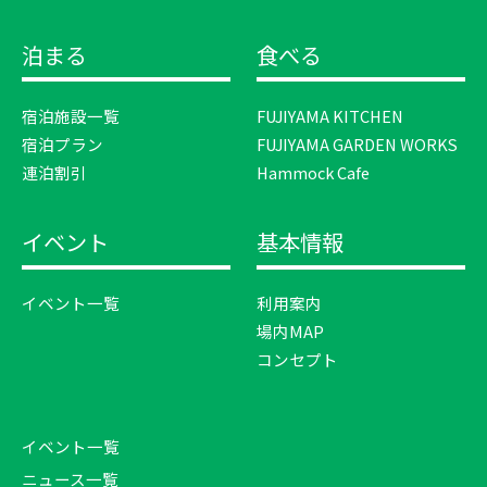
泊まる
食べる
宿泊施設一覧
FUJIYAMA KITCHEN
宿泊プラン
FUJIYAMA GARDEN WORKS
連泊割引
Hammock Cafe
イベント
基本情報
イベント一覧
利用案内
場内MAP
コンセプト
イベント一覧
ニュース一覧