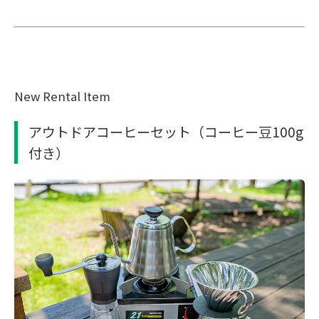
New Rental Item
アウトドアコーヒーセット（コーヒー豆100g
付き）