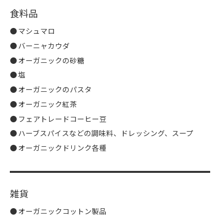
食料品
マシュマロ
バーニャカウダ
オーガニックの砂糖
塩
オーガニックのパスタ
オーガニック紅茶
フェアトレードコーヒー豆
ハーブスパイスなどの調味料、ドレッシング、スープ
オーガニックドリンク各種
雑貨
オーガニックコットン製品