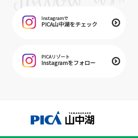
Instagramで
PICA山中湖をチェック
PICAリゾート
Instagramをフォロー