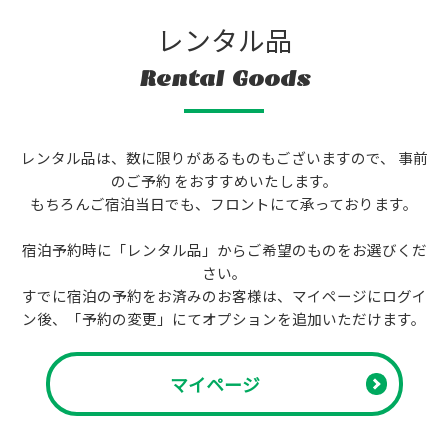
レンタル品
Rental Goods
レンタル品は、数に限りがあるものもございますので、 事前
のご予約 をおすすめいたします。
もちろんご宿泊当日でも、フロントにて承っております。
宿泊予約時に「レンタル品」からご希望のものをお選びくだ
さい。
すでに宿泊の予約をお済みのお客様は、マイページにログイ
ン後、「予約の変更」にてオプションを追加いただけます。
マイページ