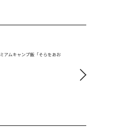
レミアムキャンプ飯「そらをあお