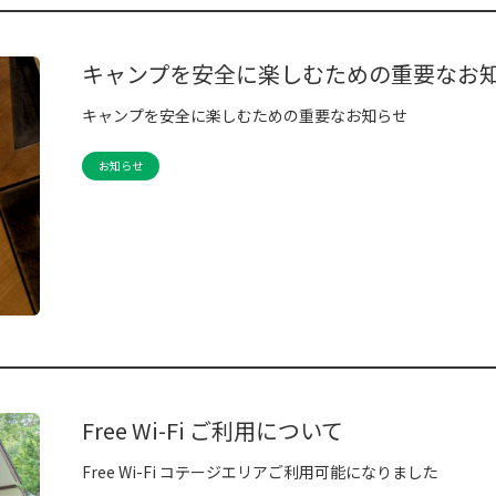
キャンプを安全に楽しむための重要なお
キャンプを安全に楽しむための重要なお知らせ
お知らせ
Free Wi-Fi ご利用について
Free Wi-Fi コテージエリアご利用可能になりました