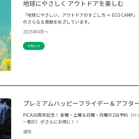
地球にやさしく アウトドアを楽しむ
「地球にやさしい、アウトドアのすごし方 ＝ ECO CAMP」 P
のさらなる貢献をめざしています。
2025年4月～
お知らせ
プレミアムハッピーフライデー＆アフタ
PICA30周年記念！ 金曜・土曜＆日曜・月曜の2泊予約（
ー割引）がさらにお得に！！
通年