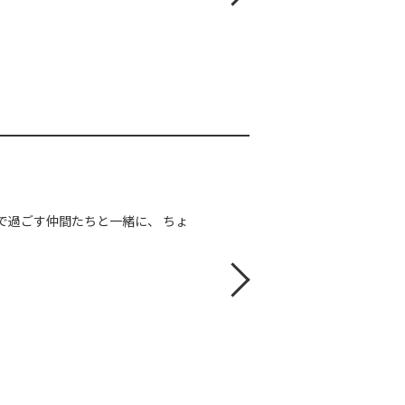
Aで過ごす仲間たちと一緒に、 ちょ