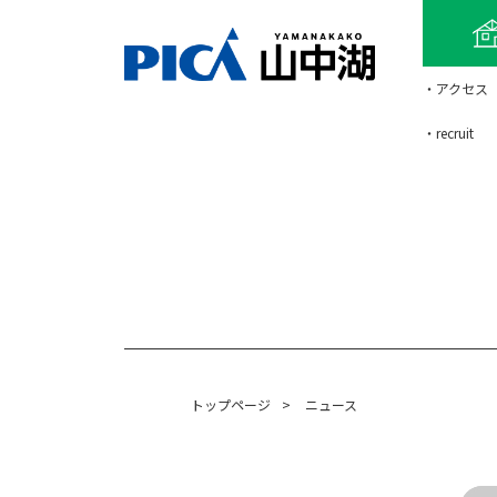
・アクセス
・recruit
トップページ
>
ニュース