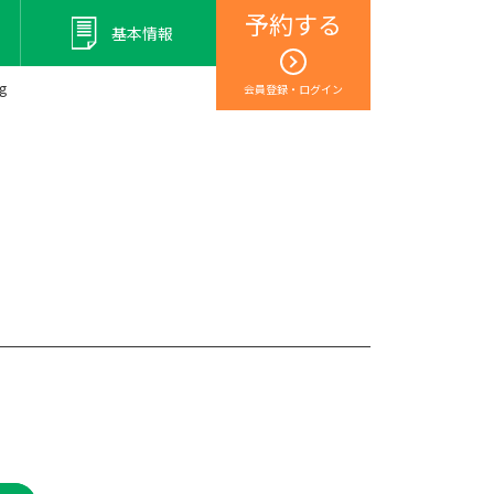
予約する
基本情報
g
会員登録・ログイン