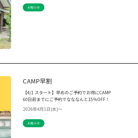
お知らせ
CAMP早割
【4/1 スタート】早めのご予約でお得にCAMP
60日前までにご予約でなななんと15％OFF！
2026年4月1日(水)～
お知らせ