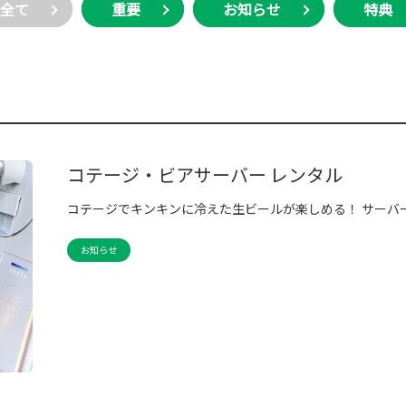
全て
重要
お知らせ
特典
コテージ・ビアサーバー レンタル
コテージでキンキンに冷えた生ビールが楽しめる！ サーバ
お知らせ