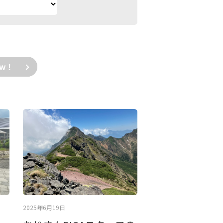
ow！
2025年6月19日