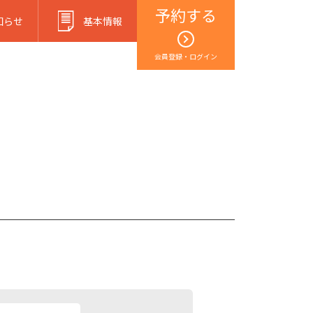
予約する
知らせ
基本情報
会員登録・ログイン