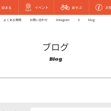
泊まる
イベント
あそぶ
お
よくある質問
お問い合わせ
Instagram
X
blog
ブログ
Blog