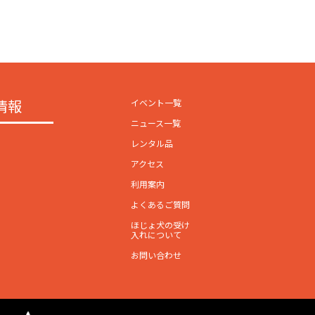
情報
イベント一覧
ニュース一覧
レンタル品
アクセス
利用案内
よくあるご質問
ほじょ犬の受け
入れについて
お問い合わせ