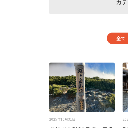
カテ
全て
2025年10月31日
20