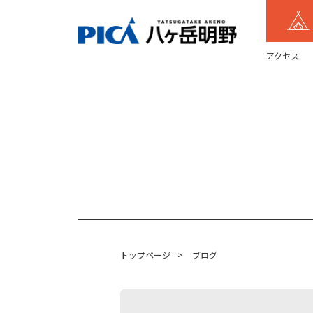
アクセス
トップページ
>
ブログ