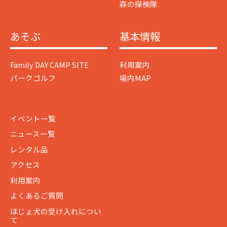
森の探検隊
あそぶ
基本情報
Family DAY CAMP SITE
利用案内
パークゴルフ
場内MAP
イベント一覧
ニュース一覧
レンタル品
アクセス
利用案内
よくあるご質問
ほじょ犬の受け入れについ
て