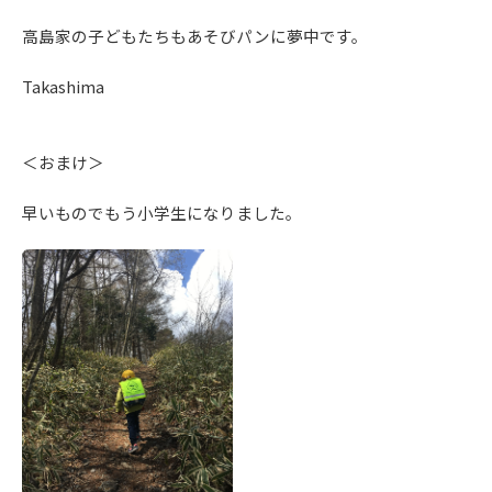
高島家の子どもたちもあそびパンに夢中です。
Takashima
＜おまけ＞
早いものでもう小学生になりました。