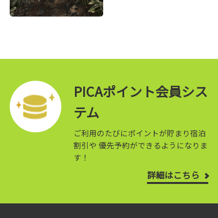
PICAポイント会員シス
テム
ご利用のたびにポイントが貯まり宿泊
割引や
優先予約ができるようになりま
す！
詳細はこちら