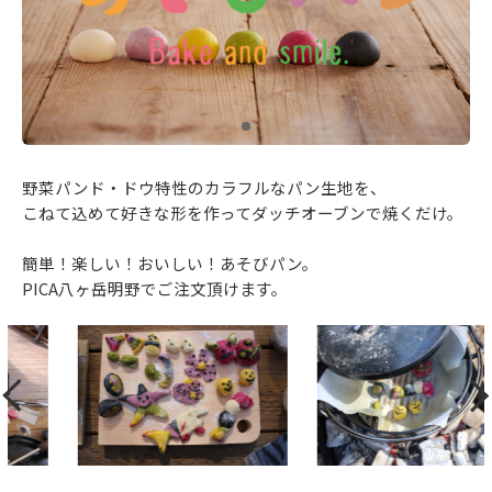
野菜パンド・ドウ特性のカラフルなパン生地を、
こねて込めて好きな形を作ってダッチオーブンで焼くだけ。
簡単！楽しい！おいしい！あそびパン。
PICA八ヶ岳明野でご注文頂けます。