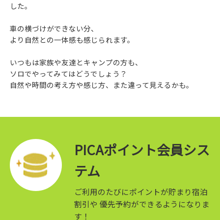
した。
車の横づけができない分、
より自然との一体感も感じられます。
いつもは家族や友達とキャンプの方も、
ソロでやってみてはどうでしょう？
自然や時間の考え方や感じ方、また違って見えるかも。
PICAポイント会員シス
テム
ご利用のたびにポイントが貯まり宿泊
割引や
優先予約ができるようになりま
す！