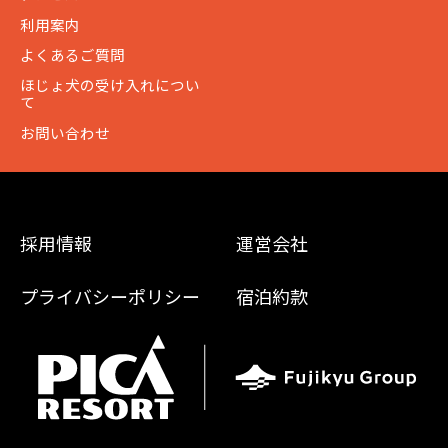
利用案内
よくあるご質問
ほじょ犬の受け入れについ
て
お問い合わせ
採用情報
運営会社
プライバシーポリシー
宿泊約款