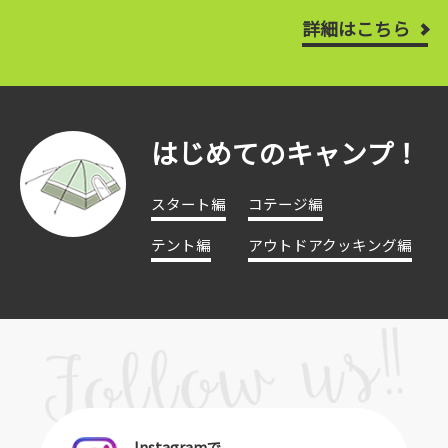
詳細はこちら
はじめてのキャンプ！
スタート編
コテージ編
テント編
アウトドアクッキング編
Instagramで