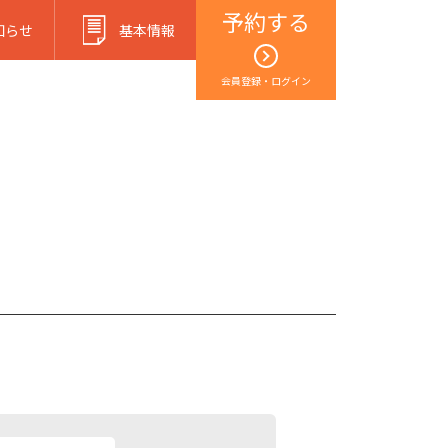
予約する
知らせ
基本情報
会員登録・ログイン