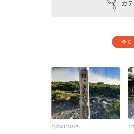
カテ
全て
2025年10月31日
20