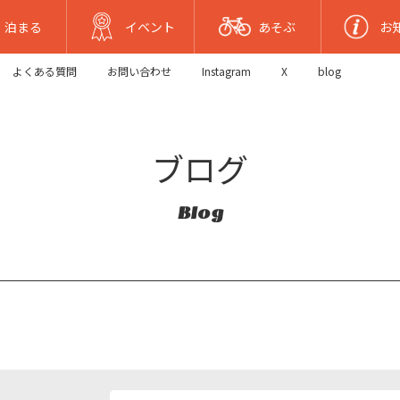
泊まる
イベント
あそぶ
お
よくある質問
お問い合わせ
Instagram
X
blog
ブログ
Blog