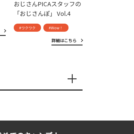
おじさんPICAスタッフの
「おじさんぽ」 Vol.4
#ワクワク
#Wow！
詳細はこちら