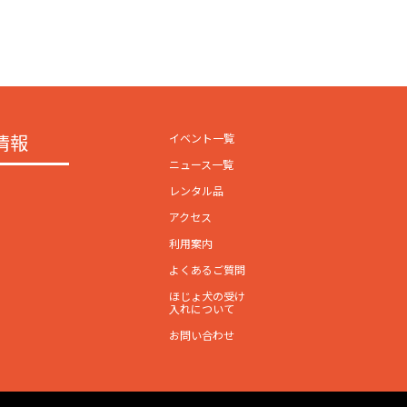
情報
イベント一覧
ニュース一覧
レンタル品
アクセス
利用案内
よくあるご質問
ほじょ犬の受け
入れについて
お問い合わせ