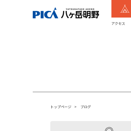
アクセス
トップページ
>
ブログ