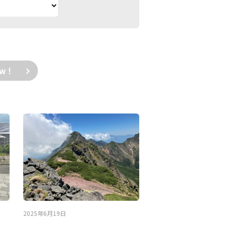
ow！
2025年6月19日