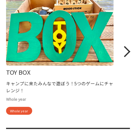
TOY BOX
キャンプに来たみんなで遊ぼう！5つのゲームにチャ
レンジ！
Whole year
Whole year