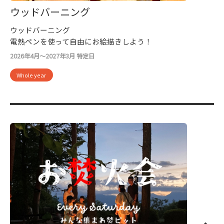
ウッドバーニング
ウッドバーニング
電熱ペンを使って自由にお絵描きしよう！
2026年4月～2027年3月 特定日
Whole year