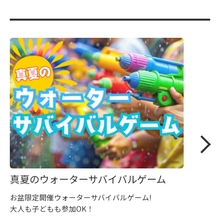
真夏のウォーターサバイバルゲーム
お盆限定開催ウォーターサバイバルゲーム!
大人も子どもも参加OK！