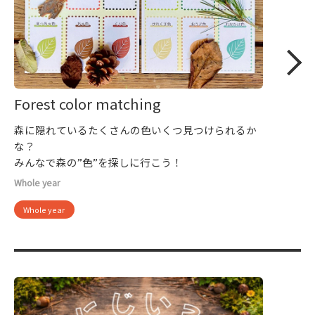
Forest color matching
森に隠れているたくさんの色いくつ見つけられるか
な？
みんなで森の”色”を探しに行こう！
Whole year
Whole year