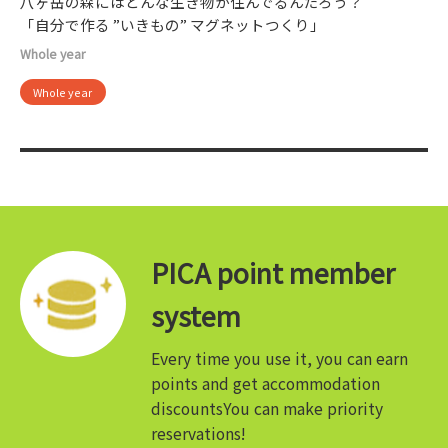
八ヶ岳の森にはどんな生き物が住んでるんだろう？
「自分で作る ”いきもの” マグネットつくり」
Whole year
Whole year
PICA point member
system
Every time you use it, you can earn
points and get accommodation
discounts
You can make priority
reservations!