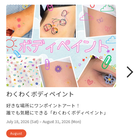
わくわくボディペイント
好きな場所にワンポイントアート！
誰でも気軽にできる「わくわくボディペイント」
July 18, 2026 (Sat) – August 31, 2026 (Mon)
August