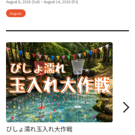
August 8, 2026 (Sat) ~ August 14, 2026 (Fri)
August
びしょ濡れ玉入れ大作戦