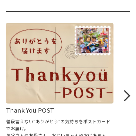
Thank Yoü POST
普段言えない“ありがとう”の気持ちをポストカード
でお届け。
お父さんやお母さん、おじいちゃんやおばあちゃ