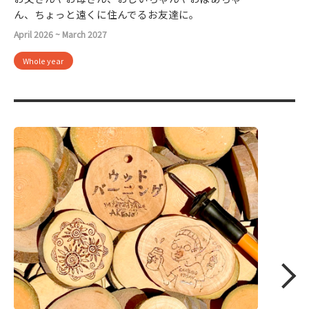
ん、ちょっと遠くに住んでるお友達に。
April 2026 ~ March 2027
Whole year