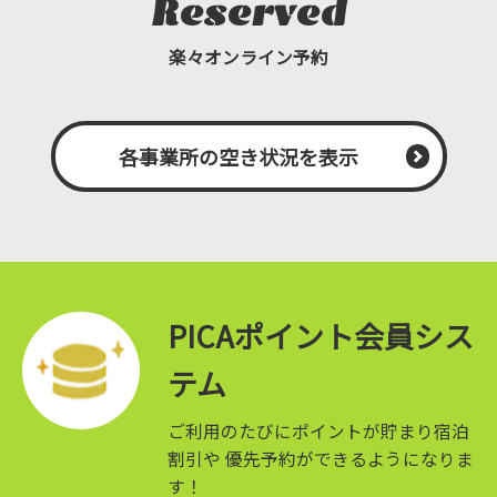
Reserved
楽々オンライン予約
各事業所の空き状況を表示
PICAポイント会員シス
テム
ご利用のたびにポイントが貯まり宿泊
割引や
優先予約ができるようになりま
す！