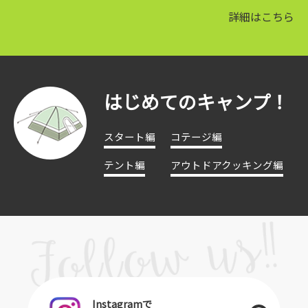
詳細はこちら
はじめてのキャンプ！
スタート編
コテージ編
テント編
アウトドアクッキング編
Instagramで