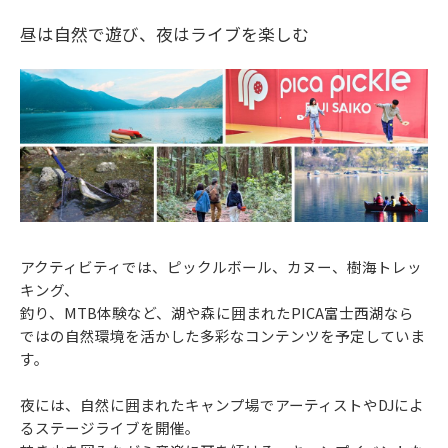
昼は自然で遊び、夜はライブを楽しむ
アクティビティでは、ピックルボール、カヌー、樹海トレッ
キング、
釣り、MTB体験など、湖や森に囲まれたPICA富士西湖なら
ではの自然環境を活かした多彩なコンテンツを予定していま
す。
夜には、自然に囲まれたキャンプ場でアーティストやDJによ
るステージライブを開催。