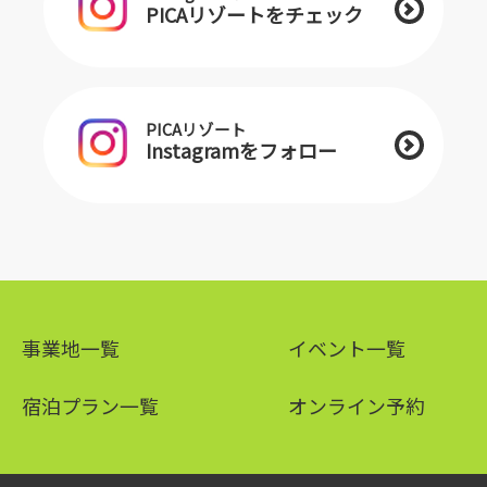
PICAリゾートをチェック
PICAリゾート
Instagramをフォロー
事業地一覧
イベント一覧
宿泊プラン一覧
オンライン予約