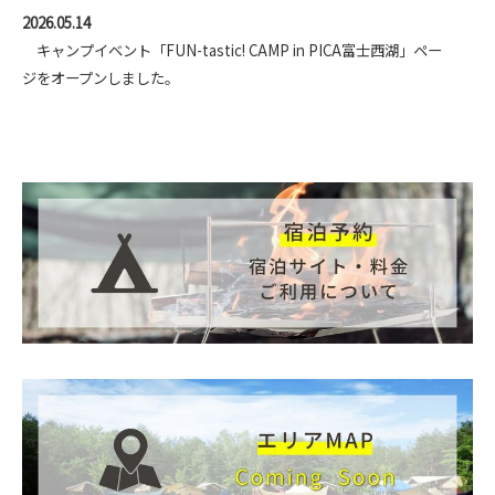
2026.05.14
キャンプイベント「FUN-tastic! CAMP in PICA富士西湖」ペー
ジをオープンしました。