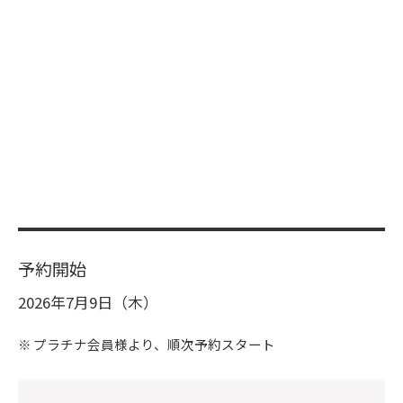
予約開始
2026年7月9日（木）
プラチナ会員様より、順次予約スタート