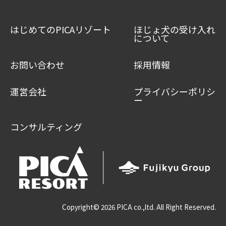
はじめてのPICAリゾート
ほじょ犬の受け入れ
について
お問い合わせ
採用情報
運営会社
プライバシーポリシ
ー
コンサルティング
Copyright©
2026 PICA co.,ltd. All Right Reserved.