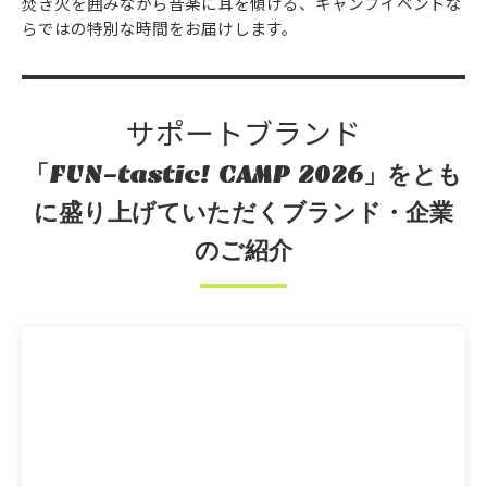
焚き火を囲みながら音楽に耳を傾ける、キャンプイベントな
らではの特別な時間をお届けします。
サポートブランド
「FUN-tastic! CAMP 2026」をとも
に盛り上げていただくブランド・企業
のご紹介