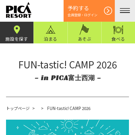
予約する
会員登録・ログイン
施設を探す
泊まる
あそぶ
食べる
FUN-tastic! CAMP 2026
- in PICA富士西湖 -
トップページ
>
>
FUN-tastic! CAMP 2026