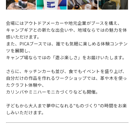
会場にはアウトドアメーカーや地元企業がブースを構え、
キャンプギアとの新たな出会いや、地域ならではの魅力を体
感いただけます。
また、PICAブースでは、誰でも気軽に楽しめる体験コンテン
ツを展開し、
キャンプ場ならではの「遊ぶ楽しさ」をお届けいたします。
さらに、キッチンカーも並び、食でもイベントを盛り上げ、
自分だけの作品を作れるワークショップでは、革や木を使っ
たクラフト体験や、
カリンバやミニハーモニカづくりなども開催。
子どもから大人まで夢中になれる"ものづくり"の時間をお楽
しみいただけます。