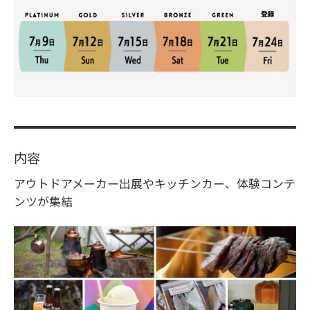
内容
アウトドアメーカー出展やキッチンカー、体験コンテ
ンツが集結