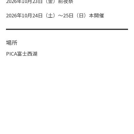
2026年10月23日（金）前夜祭
2026年10月24日（土）〜25日（日）本開催
場所
PICA富士西湖