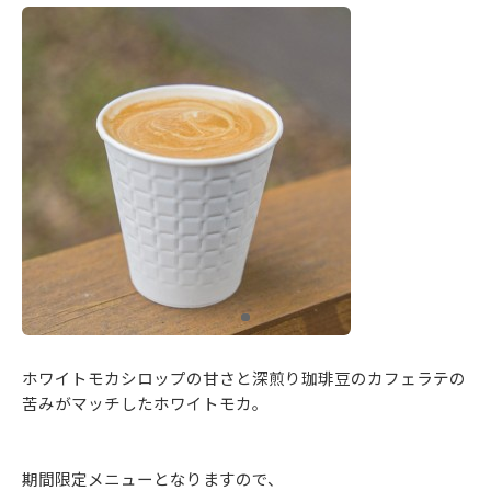
ホワイトモカシロップの甘さと深煎り珈琲豆のカフェラテの
苦みがマッチしたホワイトモカ。
期間限定メニューとなりますので、