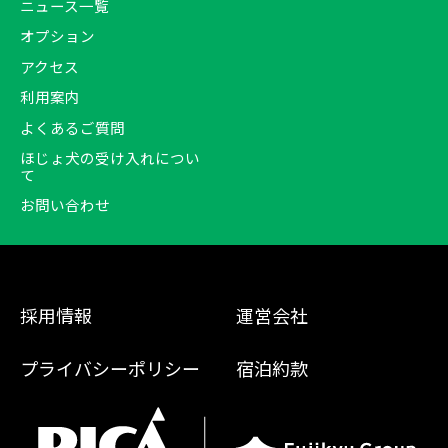
ニュース一覧
オプション
アクセス
利用案内
よくあるご質問
ほじょ犬の受け入れについ
て
お問い合わせ
採用情報
運営会社
プライバシーポリシー
宿泊約款