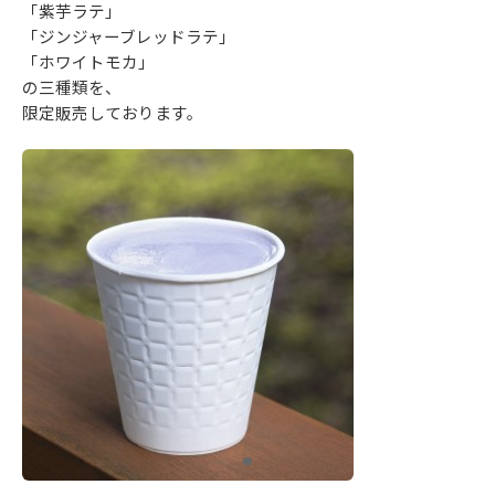
「紫芋ラテ」
「ジンジャーブレッドラテ」
「ホワイトモカ」
の三種類を、
限定販売しております。