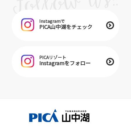
Instagramで
PICA山中湖をチェック
PICAリゾート
Instagramをフォロー