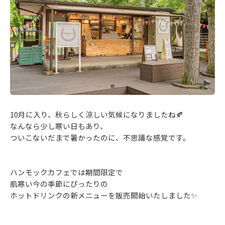
10月に入り、秋らしく涼しい気候になりましたね🍂
なんなら少し寒い日もあり、
ついこないだまで暑かったのに、不思議な感覚です。
ハンモックカフェでは期間限定で
肌寒い今の季節にぴったりの
ホットドリンクの新メニューを販売開始いたしました✨