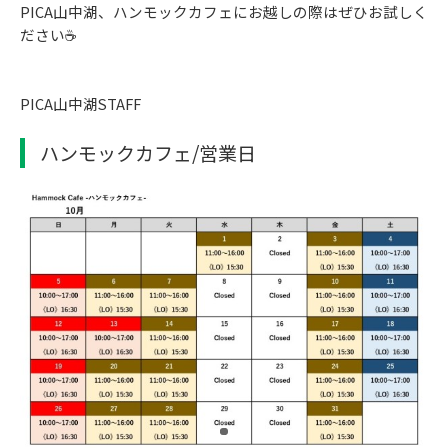
PICA山中湖、ハンモックカフェにお越しの際はぜひお試しく
ださい☕
PICA山中湖STAFF
ハンモックカフェ/営業日