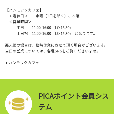
【ハンモックカフェ】
＜定休日＞ 水曜（1日を除く）、木曜
＜営業時間＞
平日 11:00-16:00（LO 15:30)
土日祝 11:00-16:00（LO 15:30) となります。
悪天候の場合は、臨時休業にさせて頂く場合がございます。
当日の営業については、各種SNSをご覧くださいませ。
ハンモックカフェ
PICAポイント会員シス
テム