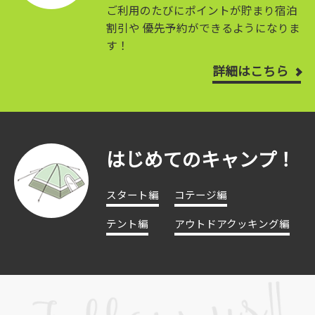
ご利用のたびにポイントが貯まり宿泊
割引や
優先予約ができるようになりま
す！
詳細はこちら
はじめてのキャンプ！
スタート編
コテージ編
テント編
アウトドアクッキング編