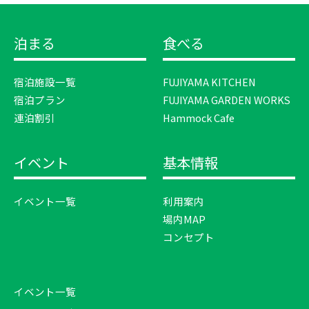
泊まる
食べる
宿泊施設一覧
FUJIYAMA KITCHEN
宿泊プラン
FUJIYAMA GARDEN WORKS
連泊割引
Hammock Cafe
イベント
基本情報
イベント一覧
利用案内
場内MAP
コンセプト
イベント一覧