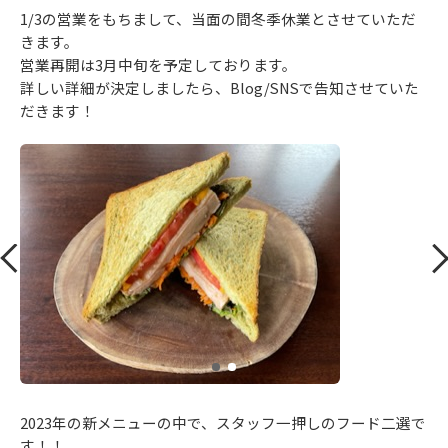
1/3の営業をもちまして、当面の間冬季休業とさせていただ
きます。
営業再開は3月中旬を予定しております。
詳しい詳細が決定しましたら、Blog/SNSで告知させていた
だきます！
2023年の新メニューの中で、スタッフ一押しのフード二選で
す！！