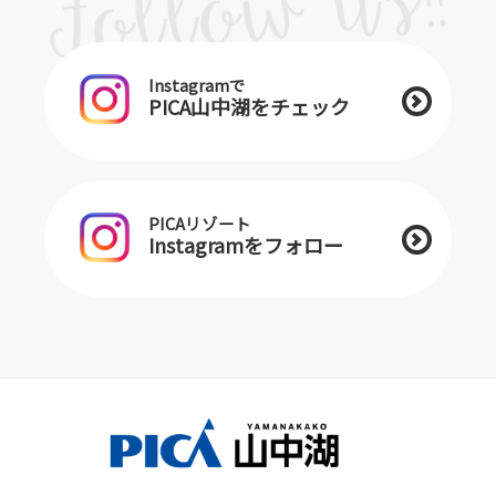
Instagramで
PICA山中湖をチェック
PICAリゾート
Instagramをフォロー