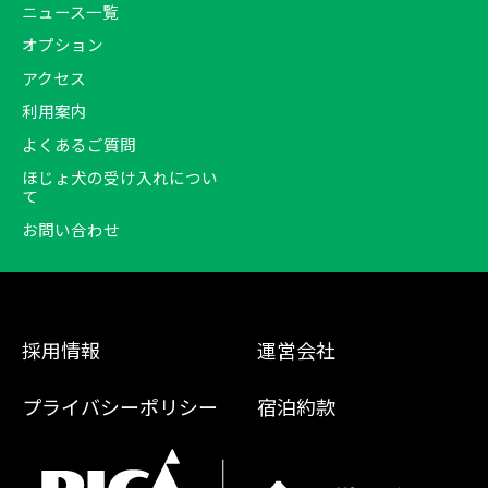
ニュース一覧
オプション
アクセス
利用案内
よくあるご質問
ほじょ犬の受け入れについ
て
お問い合わせ
採用情報
運営会社
プライバシーポリシー
宿泊約款