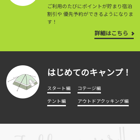
ご利用のたびにポイントが貯まり宿泊
割引や
優先予約ができるようになりま
す！
詳細はこちら
はじめてのキャンプ！
スタート編
コテージ編
テント編
アウトドアクッキング編