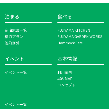
泊まる
食べる
宿泊施設一覧
FUJIYAMA KITCHEN
宿泊プラン
FUJIYAMA GARDEN WORKS
連泊割引
Hammock Cafe
イベント
基本情報
イベント一覧
利用案内
場内MAP
コンセプト
イベント一覧