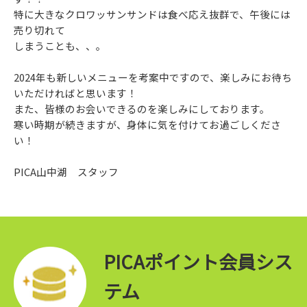
特に大きなクロワッサンサンドは食べ応え抜群で、午後には
売り切れて
しまうことも、、。
2024年も新しいメニューを考案中ですので、楽しみにお待ち
いただければと思います！
また、皆様のお会いできるのを楽しみにしております。
寒い時期が続きますが、身体に気を付けてお過ごしくださ
い！
PICA山中湖 スタッフ
PICAポイント会員シス
テム