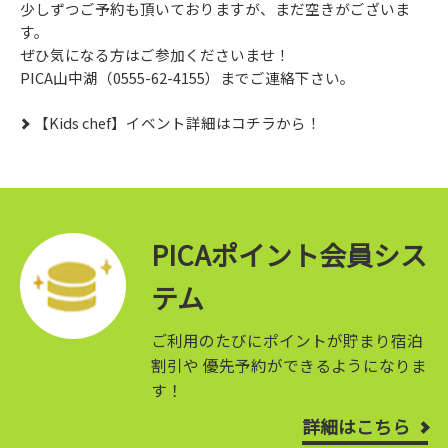
少しずつご予約も頂いておりますが、まだ空きがございま
す。
ぜひ気になる方はご参加くださいませ！
PICA山中湖（0555-62-4155）までご連絡下さい。
【Kids chef】イベント詳細はコチラから！
PICAポイント会員シス
テム
ご利用のたびにポイントが貯まり宿泊
割引や
優先予約ができるようになりま
す！
詳細はこちら