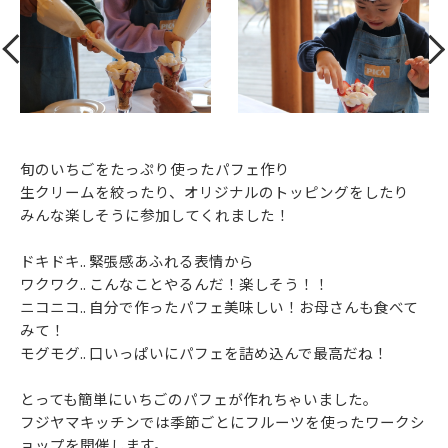
旬のいちごをたっぷり使ったパフェ作り
生クリームを絞ったり、オリジナルのトッピングをしたり
みんな楽しそうに参加してくれました！
ドキドキ.. 緊張感あふれる表情から
ワクワク.. こんなことやるんだ！楽しそう！！
ニコニコ.. 自分で作ったパフェ美味しい！お母さんも食べて
みて！
モグモグ.. 口いっぱいにパフェを詰め込んで最高だね！
とっても簡単にいちごのパフェが作れちゃいました。
フジヤマキッチンでは季節ごとにフルーツを使ったワークシ
ョップを開催します。