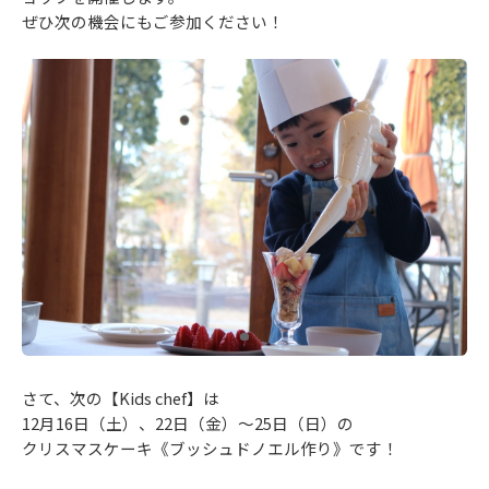
ぜひ次の機会にもご参加ください！
さて、次の【Kids chef】は
12月16日（土）、22日（金）～25日（日）の
クリスマスケーキ《ブッシュドノエル作り》です！