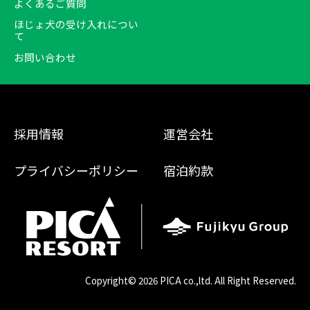
よくあるご質問
ほじょ犬の受け入れについ
て
お問い合わせ
採用情報
運営会社
プライバシーポリシー
宿泊約款
Copyright©
2026 PICA co.,ltd. All Right Reserved.