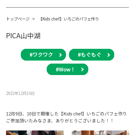
トップページ
>
【Kids chef】いちごのパフェ作り
PICA山中湖
#ワクワク
#もぐもぐ
#Wow！
2023年12月10⽇
12月9日、10日で開催した【Kids chef】いちごのパフェ作り
ご参加頂いたみなさま、ありがとうございました！！