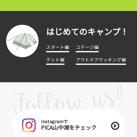
はじめてのキャンプ！
スタート編
コテージ編
テント編
アウトドアクッキング編
Instagramで
PICA山中湖をチェック