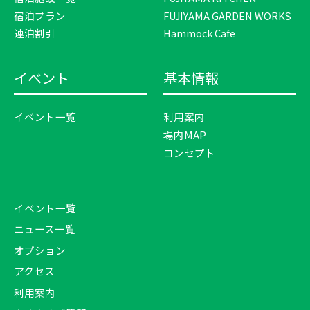
宿泊プラン
FUJIYAMA GARDEN WORKS
連泊割引
Hammock Cafe
イベント
基本情報
イベント一覧
利用案内
場内MAP
コンセプト
イベント一覧
ニュース一覧
オプション
アクセス
利用案内