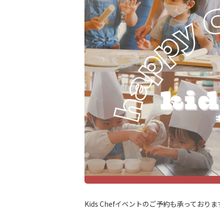
Kids Chefイベントのご予約も承っておりま