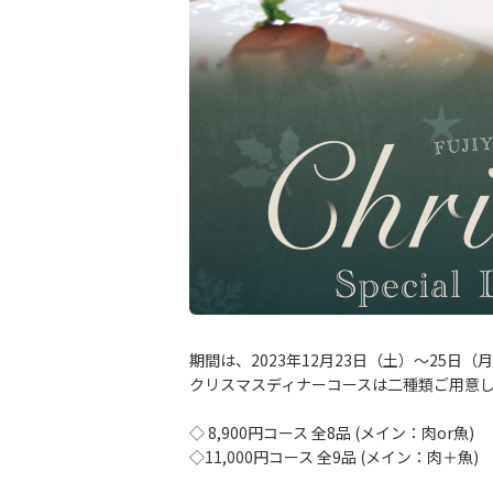
期間は、2023年12月23日（土）～25日（
クリスマスディナーコースは二種類ご用意
◇ 8,900円コース 全8品 (メイン：肉or魚)
◇11,000円コース 全9品 (メイン：肉＋魚)