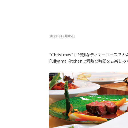
2023年12月05⽇
"Christmas" に特別なディナーコースで
Fujiyama Kitchenで素敵な時間をお楽