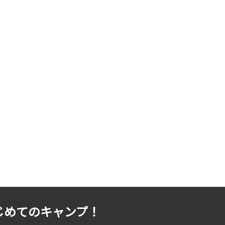
じめてのキャンプ！